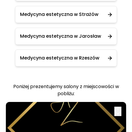
Medycyna estetyczna w Strażów
Medycyna estetyczna w Jarosław
Medycyna estetyczna w Rzeszów
Poniżej prezentujemy salony z miejscowości w
pobliżu: