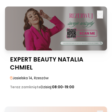
EXPERT BEAUTY NATALIA
CHMIEL
Jasielska 14
, Rzeszów
Teraz zamknięte
Dzisiaj:
08:00-19:00