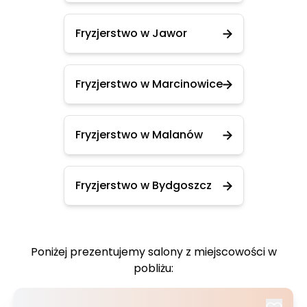
Fryzjerstwo w Jawor
Fryzjerstwo w Marcinowice
Fryzjerstwo w Malanów
Fryzjerstwo w Bydgoszcz
Poniżej prezentujemy salony z miejscowości w
pobliżu: