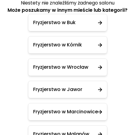
Niestety nie znaleźliśmy żadnego salonu
Może poszukamy w innym mieście lub kategorii?
Fryzjerstwo w Buk
Fryzjerstwo w Kórnik
Fryzjerstwo w Wrocław
Fryzjerstwo w Jawor
Fryzjerstwo w Marcinowice
Fryzjerstwo w Malanów