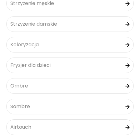
Strzyżenie męskie
Strzyżenie damskie
Koloryzacja
Fryzjer dla dzieci
Ombre
Sombre
Airtouch