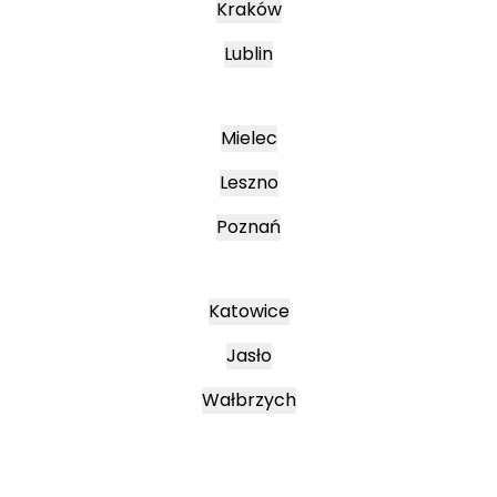
Kraków
Lublin
Mielec
Leszno
Poznań
Katowice
Jasło
Wałbrzych