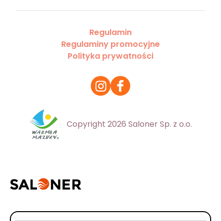
Regulamin
Regulaminy promocyjne
Polityka prywatności
Copyright 2026 Saloner Sp. z o.o.