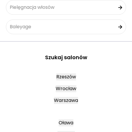
Pielęgnacja włosów
Baleyage
Szukaj salonów
Rzeszów
Wrocław
Warszawa
Oława