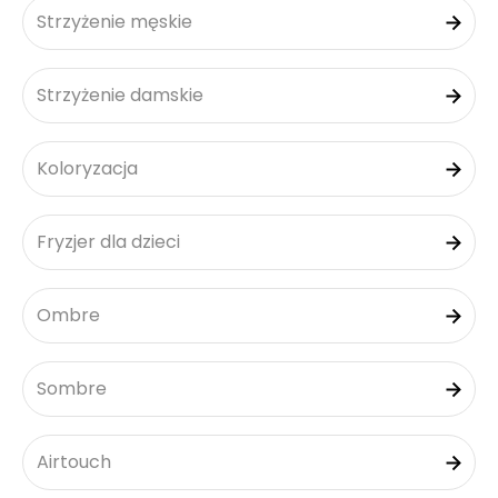
Strzyżenie męskie
Strzyżenie damskie
Koloryzacja
Fryzjer dla dzieci
Ombre
Sombre
Airtouch