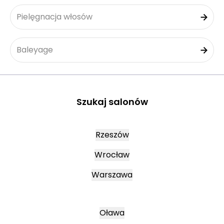
Pielęgnacja włosów
Baleyage
Szukaj salonów
Rzeszów
Wrocław
Warszawa
Oława