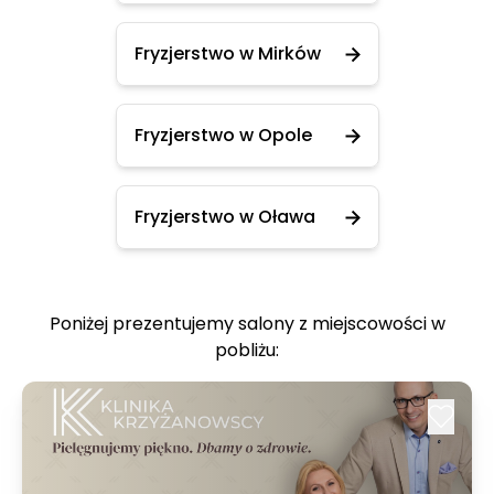
Fryzjerstwo w Mirków
Fryzjerstwo w Opole
Fryzjerstwo w Oława
Poniżej prezentujemy salony z miejscowości w
pobliżu: