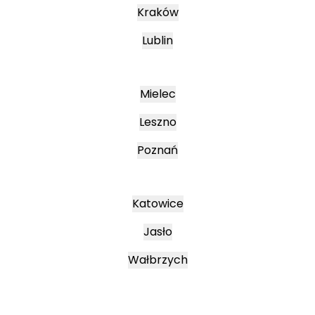
Kraków
Lublin
Mielec
Leszno
Poznań
Katowice
Jasło
Wałbrzych