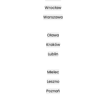
Wrocław
Warszawa
Oława
Kraków
Lublin
Mielec
Leszno
Poznań