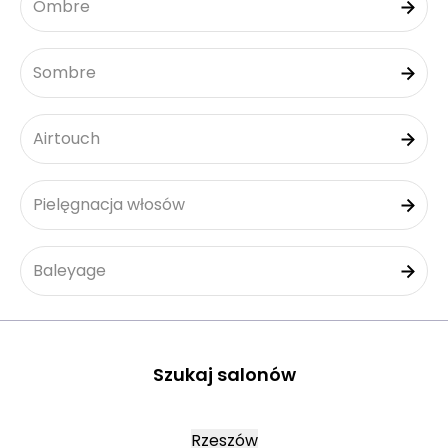
Ombre
Sombre
Airtouch
Pielęgnacja włosów
Baleyage
Szukaj salonów
Rzeszów