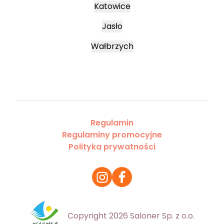
Katowice
Jasło
Wałbrzych
Regulamin
Regulaminy promocyjne
Polityka prywatności
Copyright 2026 Saloner Sp. z o.o.