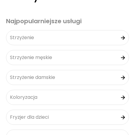
Najpopularniejsze usługi
Strzyżenie
Strzyżenie męskie
Strzyżenie damskie
Koloryzacja
Fryzjer dla dzieci