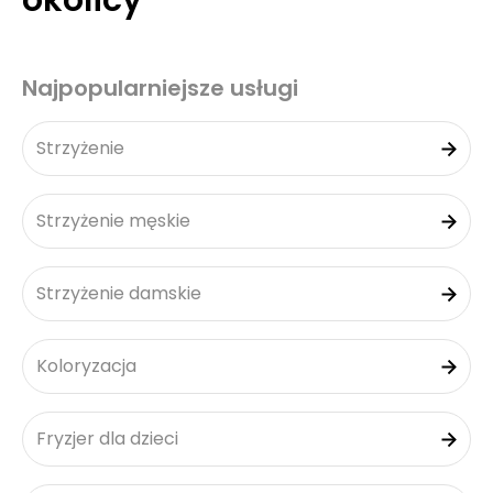
okolicy
Najpopularniejsze usługi
Strzyżenie
Strzyżenie męskie
Strzyżenie damskie
Koloryzacja
Fryzjer dla dzieci