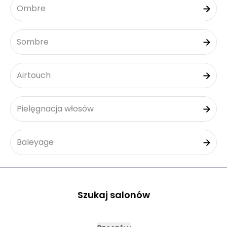
Ombre
Sombre
Airtouch
Pielęgnacja włosów
Baleyage
Szukaj salonów