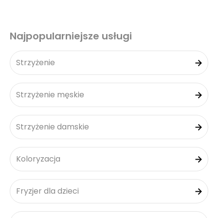
Najpopularniejsze usługi
Strzyżenie
Strzyżenie męskie
Strzyżenie damskie
Koloryzacja
Fryzjer dla dzieci