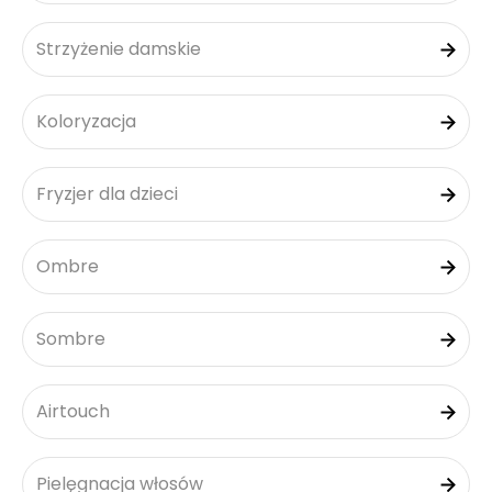
Strzyżenie damskie
Koloryzacja
Fryzjer dla dzieci
Ombre
Sombre
Airtouch
Pielęgnacja włosów