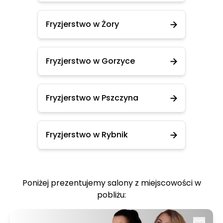
Fryzjerstwo w Żory
Fryzjerstwo w Gorzyce
Fryzjerstwo w Pszczyna
Fryzjerstwo w Rybnik
Poniżej prezentujemy salony z miejscowości w
pobliżu: