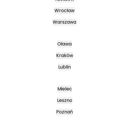
Wrocław
Warszawa
Oława
Kraków
Lublin
Mielec
Leszno
Poznań