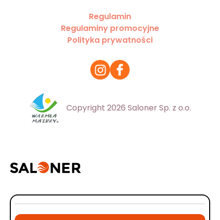
Regulamin
Regulaminy promocyjne
Polityka prywatności
Copyright 2026 Saloner Sp. z o.o.