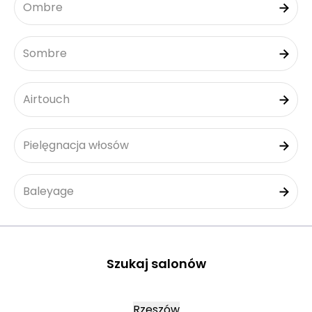
Ombre
Sombre
Airtouch
Pielęgnacja włosów
Baleyage
Szukaj salonów
Rzeszów