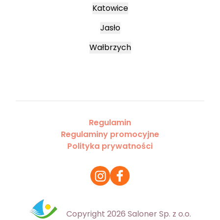
Katowice
Jasło
Wałbrzych
Regulamin
Regulaminy promocyjne
Polityka prywatności
Copyright 2026 Saloner Sp. z o.o.