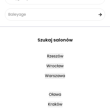
Baleyage
Szukaj salonów
Rzeszów
Wrocław
Warszawa
Oława
Kraków