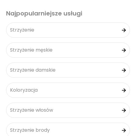
Najpopularniejsze usługi
Strzyżenie
Strzyżenie męskie
Strzyżenie damskie
Koloryzacja
Strzyżenie włosów
Strzyżenie brody