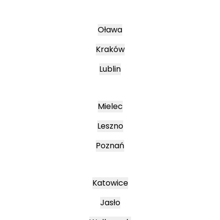
Oława
Kraków
Lublin
Mielec
Leszno
Poznań
Katowice
Jasło