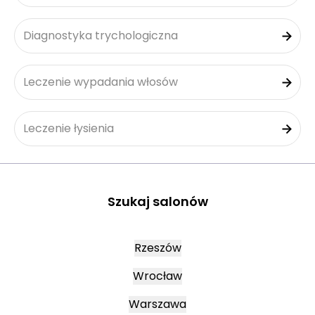
Diagnostyka trychologiczna
Leczenie wypadania włosów
Leczenie łysienia
Szukaj salonów
Rzeszów
Wrocław
Warszawa