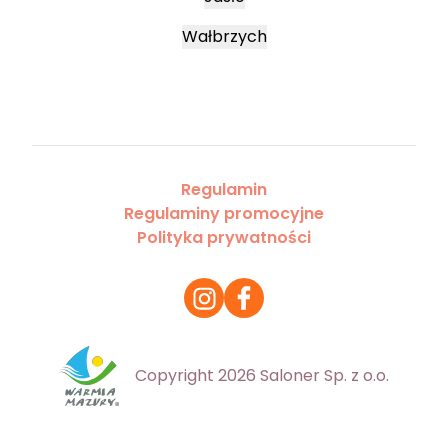
Wałbrzych
Regulamin
Regulaminy promocyjne
Polityka prywatności
Copyright 2026 Saloner Sp. z o.o.