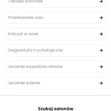
Tatuaże kolorowe
Przekłuwanie uszu
Kolczyk w nosie
Diagnostyka trychologiczna
Leczenie wypadania włosów
Leczenie łysienia
Szukaj salonów