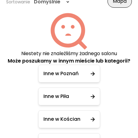
Mapa
Domyślnie
Sortowanie
Niestety nie znaleźliśmy żadnego salonu
Może poszukamy w innym mieście lub kategorii?
Inne w Poznań
Inne w Piła
Inne w Kościan