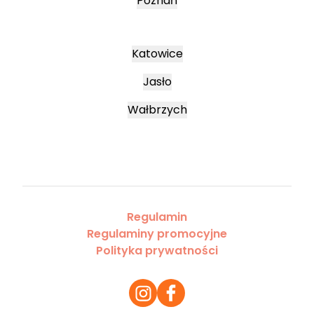
Poznań
Katowice
Jasło
Wałbrzych
Regulamin
Regulaminy promocyjne
Polityka prywatności