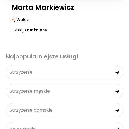
Marta Markiewicz
, Wałcz
Dzisiaj:
zamknięte
Najpopularniejsze usługi
Strzyżenie
Strzyżenie męskie
Strzyżenie damskie