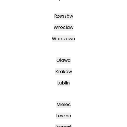
Rzeszów
Wrocław
Warszawa
Oława
Kraków
Lublin
Mielec
Leszno