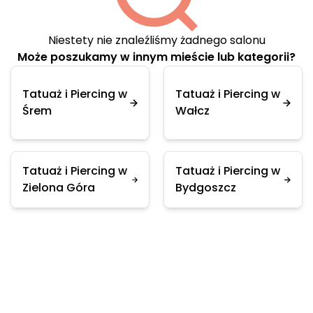
Niestety nie znaleźliśmy żadnego salonu
Może poszukamy w innym mieście lub kategorii?
Tatuaż i Piercing w
Tatuaż i Piercing w
Śrem
Wałcz
Tatuaż i Piercing w
Tatuaż i Piercing w
Zielona Góra
Bydgoszcz