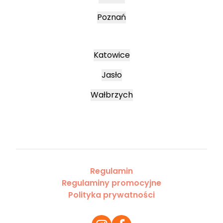
Poznań
Katowice
Jasło
Wałbrzych
Regulamin
Regulaminy promocyjne
Polityka prywatności