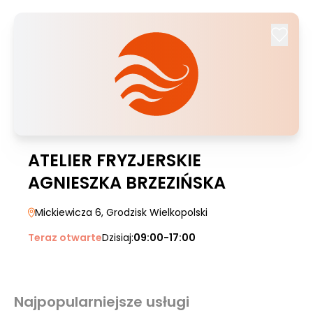
ATELIER FRYZJERSKIE
AGNIESZKA BRZEZIŃSKA
Mickiewicza 6
, Grodzisk Wielkopolski
Teraz otwarte
Dzisiaj:
09:00-17:00
Najpopularniejsze usługi