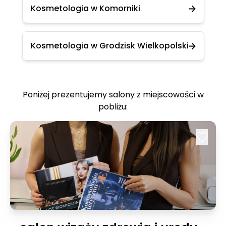
Kosmetologia w Komorniki
Kosmetologia w Grodzisk Wielkopolski
Poniżej prezentujemy salony z miejscowości w
pobliżu: