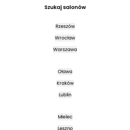
Szukaj salonów
Rzeszów
Wrocław
Warszawa
Oława
Kraków
Lublin
Mielec
Leszno