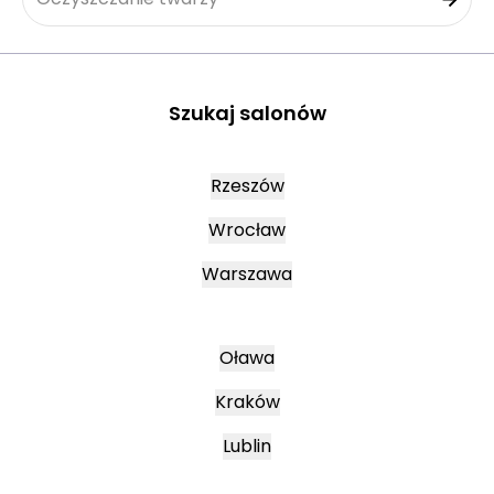
Szukaj salonów
Rzeszów
Wrocław
Warszawa
Oława
Kraków
Lublin