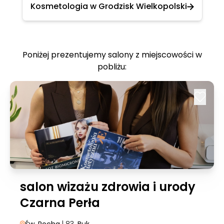
Kosmetologia w Grodzisk Wielkopolski
Poniżej prezentujemy salony z miejscowości w
pobliżu:
salon wizażu zdrowia i urody
Czarna Perła