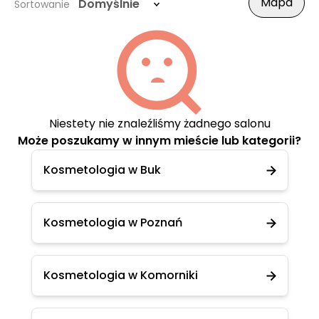
Mapa
Domyślnie
Sortowanie
Niestety nie znaleźliśmy żadnego salonu
Może poszukamy w innym mieście lub kategorii?
Kosmetologia w Buk
Kosmetologia w Poznań
Kosmetologia w Komorniki