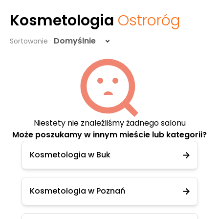
Kosmetologia
Ostroróg
Domyślnie
Sortowanie
Niestety nie znaleźliśmy żadnego salonu
Może poszukamy w innym mieście lub kategorii?
Kosmetologia w Buk
Kosmetologia w Poznań