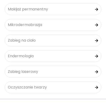
Makijaż permanentny
Mikrodermabrazja
Zabieg na ciało
Endermologia
Zabieg laserowy
Oczyszczanie twarzy