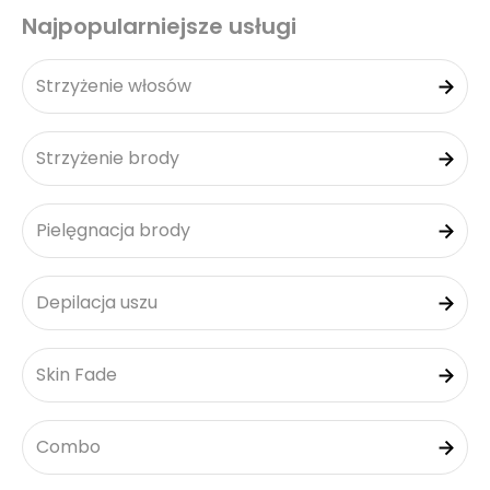
Najpopularniejsze usługi
Strzyżenie włosów
Strzyżenie brody
Pielęgnacja brody
Depilacja uszu
Skin Fade
Combo