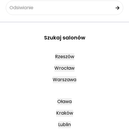
Odsiwianie
Szukaj salonów
Rzeszów
Wrocław
Warszawa
Oława
Kraków
Lublin