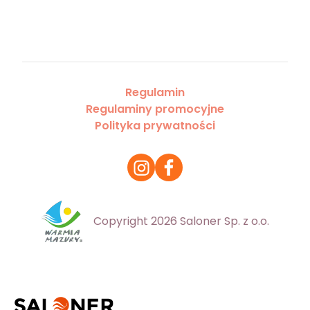
Regulamin
Regulaminy promocyjne
Polityka prywatności
Copyright 2026 Saloner Sp. z o.o.