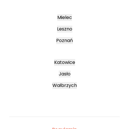
Mielec
Leszno
Poznań
Katowice
Jasło
Wałbrzych