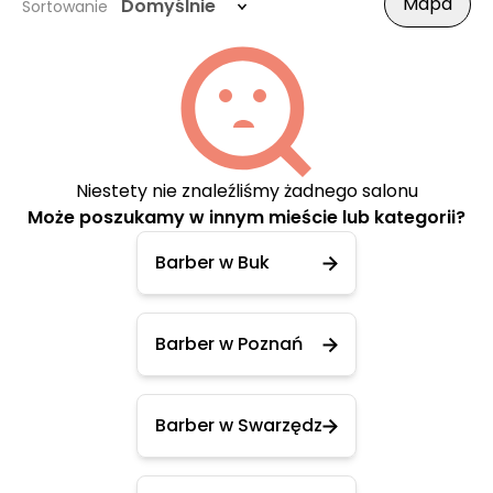
Mapa
Domyślnie
Sortowanie
Niestety nie znaleźliśmy żadnego salonu
Może poszukamy w innym mieście lub kategorii?
Barber w Buk
Barber w Poznań
Barber w Swarzędz