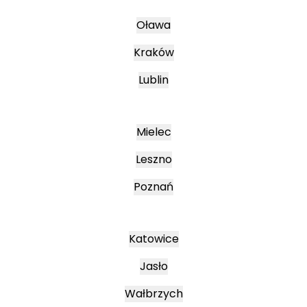
Oława
Kraków
Lublin
Mielec
Leszno
Poznań
Katowice
Jasło
Wałbrzych