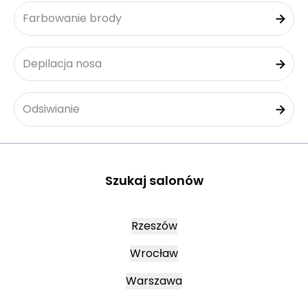
Farbowanie brody
Depilacja nosa
Odsiwianie
Szukaj salonów
Rzeszów
Wrocław
Warszawa