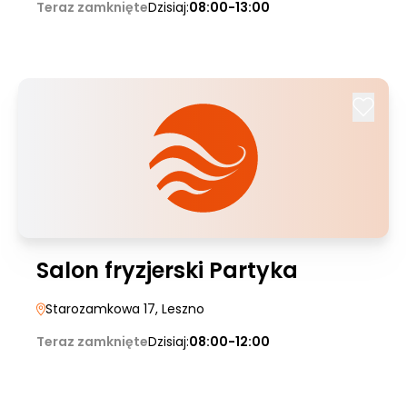
Teraz zamknięte
Dzisiaj:
08:00-13:00
Salon fryzjerski Partyka
Starozamkowa 17
, Leszno
Teraz zamknięte
Dzisiaj:
08:00-12:00