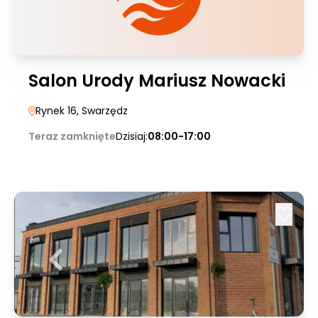
Salon Urody Mariusz Nowacki
Rynek 16
, Swarzędz
Teraz zamknięte
Dzisiaj:
08:00-17:00