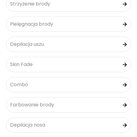
Strzyżenie brody
Pielęgnacja brody
Depilacja uszu
Skin Fade
Combo
Farbowanie brody
Depilacja nosa