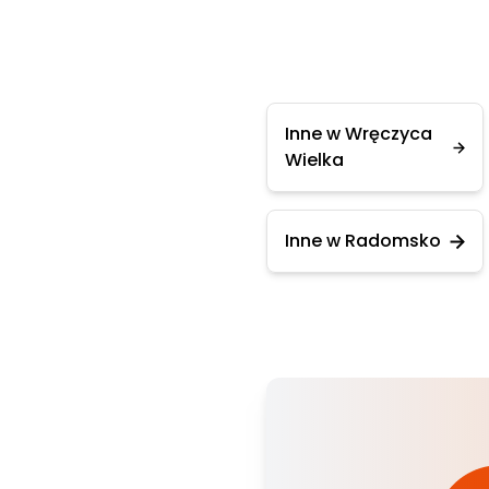
Inne w Wręczyca
Wielka
Inne w Radomsko