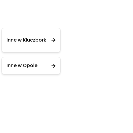
Inne w Kluczbork
Inne w Opole