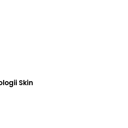
logii Skin