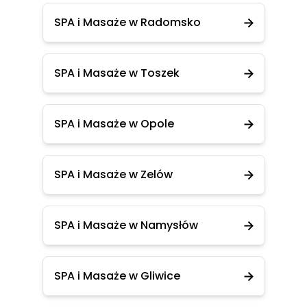
SPA i Masaże w Radomsko
SPA i Masaże w Toszek
SPA i Masaże w Opole
SPA i Masaże w Zelów
SPA i Masaże w Namysłów
SPA i Masaże w Gliwice