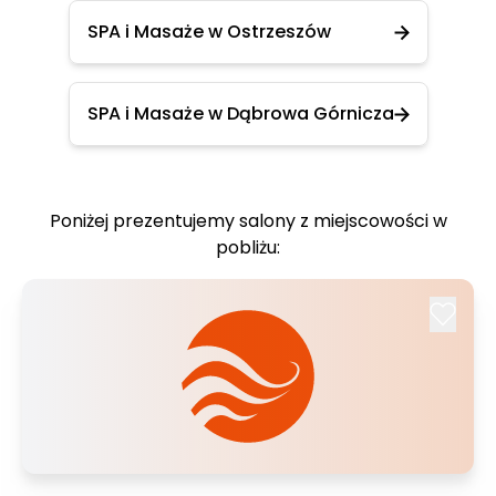
SPA i Masaże w Ostrzeszów
SPA i Masaże w Dąbrowa Górnicza
Poniżej prezentujemy salony z miejscowości w
pobliżu: