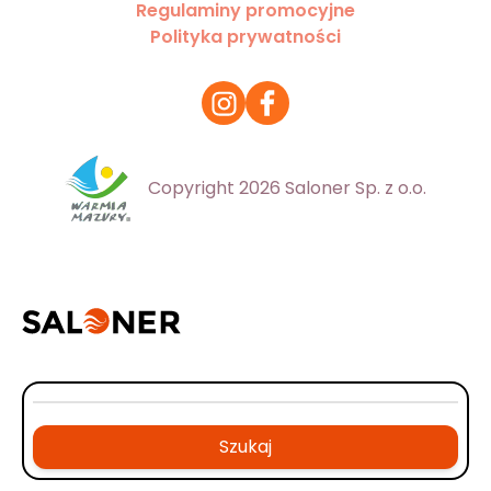
Regulaminy promocyjne
Polityka prywatności
Copyright 2026 Saloner Sp. z o.o.
Szukaj