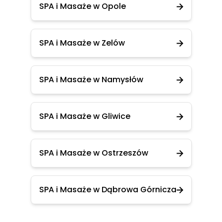
SPA i Masaże w Opole
SPA i Masaże w Zelów
SPA i Masaże w Namysłów
SPA i Masaże w Gliwice
SPA i Masaże w Ostrzeszów
SPA i Masaże w Dąbrowa Górnicza