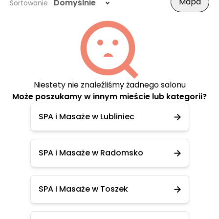
Mapa
Domyślnie
Sortowanie
Niestety nie znaleźliśmy żadnego salonu
Może poszukamy w innym mieście lub kategorii?
SPA i Masaże w Lubliniec
SPA i Masaże w Radomsko
SPA i Masaże w Toszek