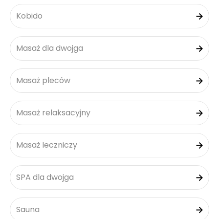
Kobido
Masaż dla dwojga
Masaż pleców
Masaż relaksacyjny
Masaż leczniczy
SPA dla dwojga
Sauna