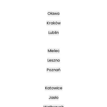
Oława
Kraków
Lublin
Mielec
Leszno
Poznań
Katowice
Jasło