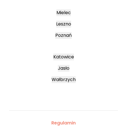
Mielec
Leszno
Poznań
Katowice
Jasło
Wałbrzych
Regulamin