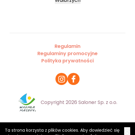
Wałbrzych
Regulamin
Regulaminy promocyjne
Polityka prywatności
Copyright 2026 Saloner Sp. z o.o.
Ta strona korzysta z plików cookies. Aby dowiedzieć się