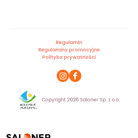
Regulamin
Regulaminy promocyjne
Polityka prywatności
Copyright 2026 Saloner Sp. z o.o.