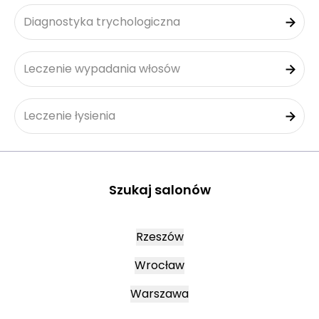
Diagnostyka trychologiczna
Leczenie wypadania włosów
Leczenie łysienia
Szukaj salonów
Rzeszów
Wrocław
Warszawa