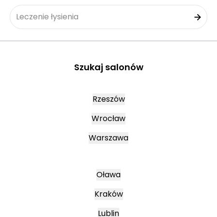
Leczenie łysienia
Szukaj salonów
Rzeszów
Wrocław
Warszawa
Oława
Kraków
Lublin