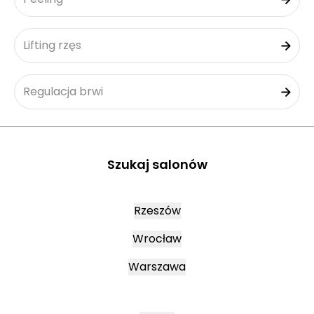
Lifting rzęs
Regulacja brwi
Szukaj salonów
Rzeszów
Wrocław
Warszawa