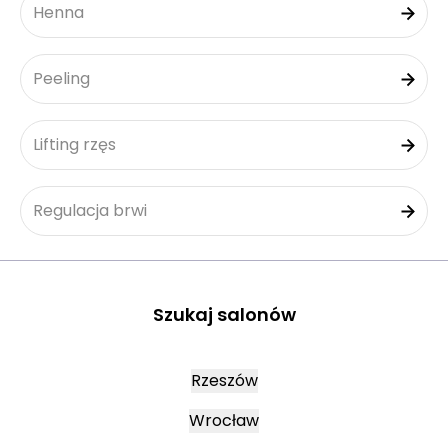
Henna
Peeling
Lifting rzęs
Regulacja brwi
Szukaj salonów
Rzeszów
Wrocław