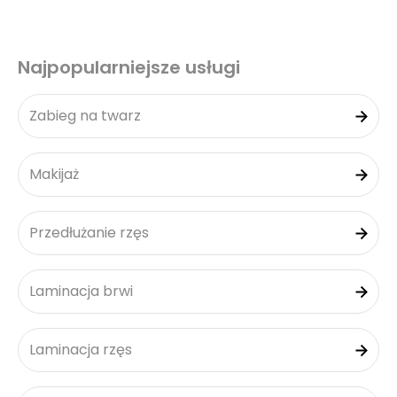
Najpopularniejsze usługi
Zabieg na twarz
Makijaż
Przedłużanie rzęs
Laminacja brwi
Laminacja rzęs