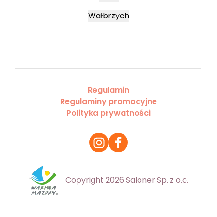
Wałbrzych
Regulamin
Regulaminy promocyjne
Polityka prywatności
Copyright 2026 Saloner Sp. z o.o.