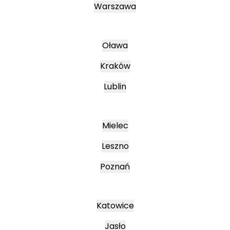
Warszawa
Oława
Kraków
Lublin
Mielec
Leszno
Poznań
Katowice
Jasło