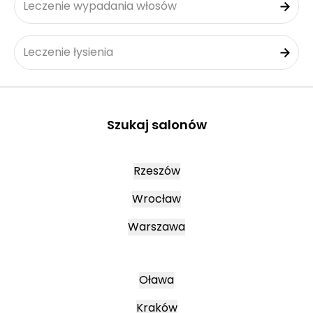
Leczenie wypadania włosów
Leczenie łysienia
Szukaj salonów
Rzeszów
Wrocław
Warszawa
Oława
Kraków