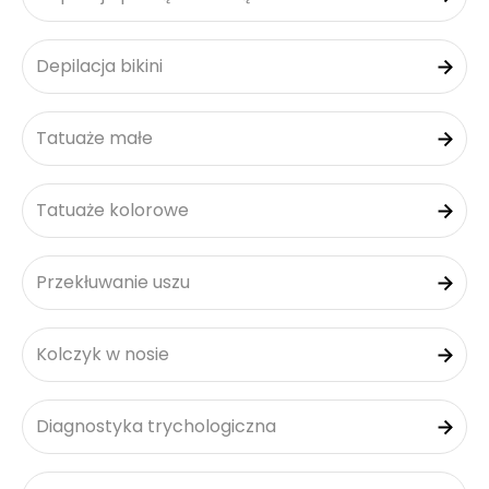
Depilacja bikini
Tatuaże małe
Tatuaże kolorowe
Przekłuwanie uszu
Kolczyk w nosie
Diagnostyka trychologiczna