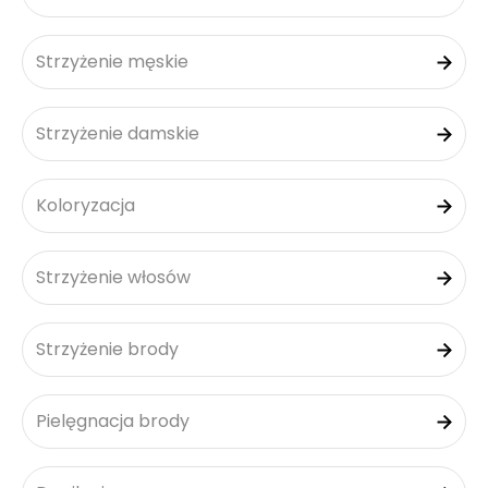
Strzyżenie męskie
Strzyżenie damskie
Koloryzacja
Strzyżenie włosów
Strzyżenie brody
Pielęgnacja brody