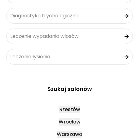
Diagnostyka trychologiczna
Leczenie wypadania włosów
Leczenie łysienia
Szukaj salonów
Rzeszów
Wrocław
Warszawa