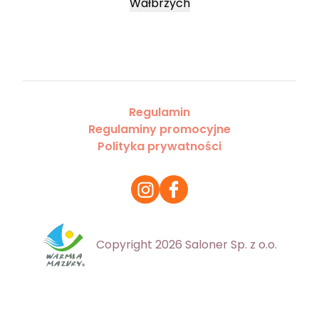
Wałbrzych
Regulamin
Regulaminy promocyjne
Polityka prywatności
Copyright 2026 Saloner Sp. z o.o.