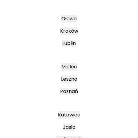
Oława
Kraków
Lublin
Mielec
Leszno
Poznań
Katowice
Jasło