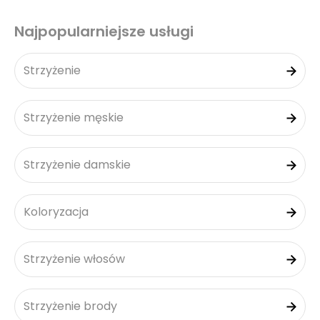
Najpopularniejsze usługi
Strzyżenie
Strzyżenie męskie
Strzyżenie damskie
Koloryzacja
Strzyżenie włosów
Strzyżenie brody