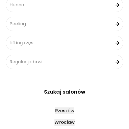
Henna
Peeling
Lifting rzęs
Regulacja brwi
Szukaj salonów
Rzeszów
Wrocław