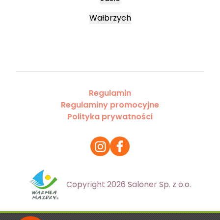
Wałbrzych
Regulamin
Regulaminy promocyjne
Polityka prywatności
Copyright 2026 Saloner Sp. z o.o.