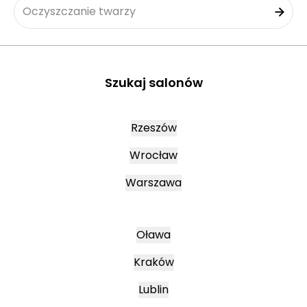
Oczyszczanie twarzy
Szukaj salonów
Rzeszów
Wrocław
Warszawa
Oława
Kraków
Lublin