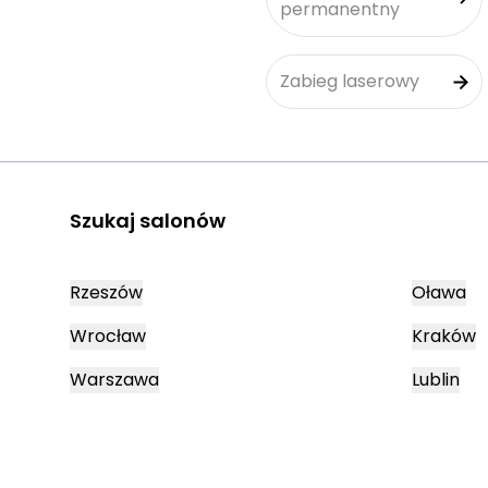
permanentny
Zabieg laserowy
Szukaj salonów
Rzeszów
Oława
Wrocław
Kraków
Warszawa
Lublin