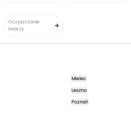
Oczyszczanie
twarzy
Mielec
Leszno
Poznań