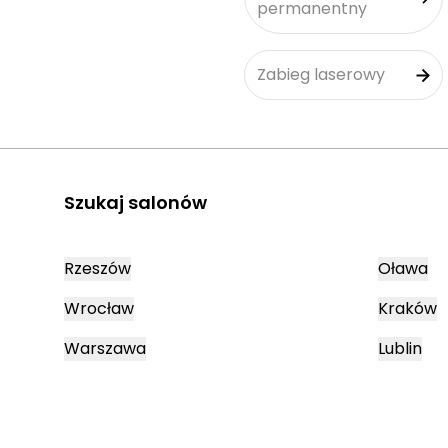
permanentny
Zabieg laserowy
Szukaj salonów
Rzeszów
Oława
Wrocław
Kraków
Warszawa
Lublin