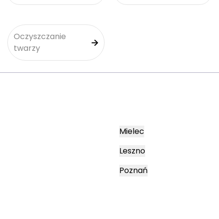
Oczyszczanie
twarzy
Mielec
Leszno
Poznań