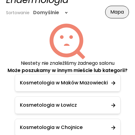
Endermologia
Mapa
Domyślnie
Sortowanie
Niestety nie znaleźliśmy żadnego salonu
Może poszukamy w innym mieście lub kategorii?
Kosmetologia w Maków Mazowiecki
Kosmetologia w Łowicz
Kosmetologia w Chojnice