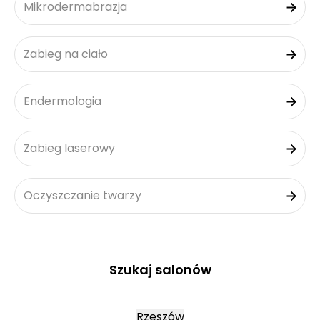
Mikrodermabrazja
Zabieg na ciało
Endermologia
Zabieg laserowy
Oczyszczanie twarzy
Szukaj salonów
Rzeszów