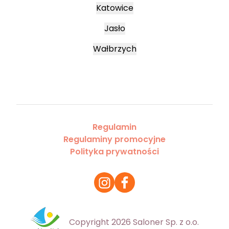
Katowice
Jasło
Wałbrzych
Regulamin
Regulaminy promocyjne
Polityka prywatności
Copyright 2026 Saloner Sp. z o.o.