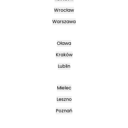
Wrocław
Warszawa
Oława
Kraków
Lublin
Mielec
Leszno
Poznań