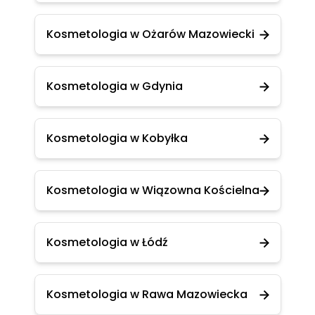
Kosmetologia w Ożarów Mazowiecki
Kosmetologia w Gdynia
Kosmetologia w Kobyłka
Kosmetologia w Wiązowna Kościelna
Kosmetologia w Łódź
Kosmetologia w Rawa Mazowiecka