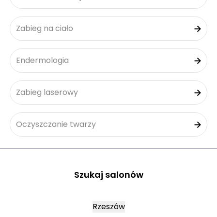
Zabieg na ciało
Endermologia
Zabieg laserowy
Oczyszczanie twarzy
Szukaj salonów
Rzeszów