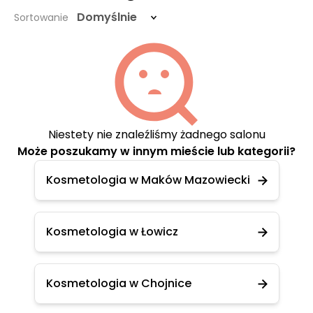
Domyślnie
Sortowanie
Niestety nie znaleźliśmy żadnego salonu
Może poszukamy w innym mieście lub kategorii?
Kosmetologia w Maków Mazowiecki
Kosmetologia w Łowicz
Kosmetologia w Chojnice