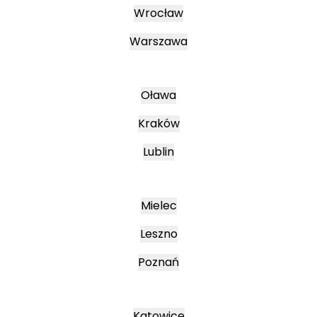
Wrocław
Warszawa
Oława
Kraków
Lublin
Mielec
Leszno
Poznań
Katowice