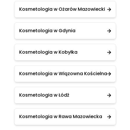
Kosmetologia w Ożarów Mazowiecki
Kosmetologia w Gdynia
Kosmetologia w Kobyłka
Kosmetologia w Wiązowna Kościelna
Kosmetologia w Łódź
Kosmetologia w Rawa Mazowiecka