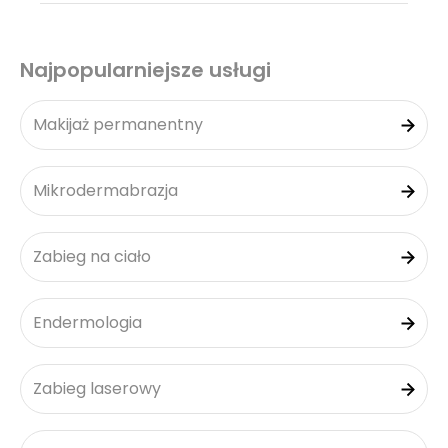
Najpopularniejsze usługi
Makijaż permanentny
Mikrodermabrazja
Zabieg na ciało
Endermologia
Zabieg laserowy