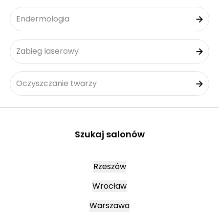
Endermologia
Zabieg laserowy
Oczyszczanie twarzy
Szukaj salonów
Rzeszów
Wrocław
Warszawa