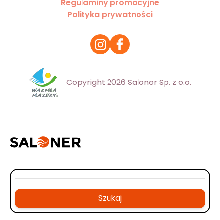
Regulaminy promocyjne
Polityka prywatności
Copyright 2026 Saloner Sp. z o.o.
Szukaj