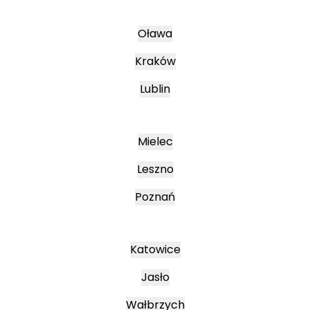
Oława
Kraków
Lublin
Mielec
Leszno
Poznań
Katowice
Jasło
Wałbrzych