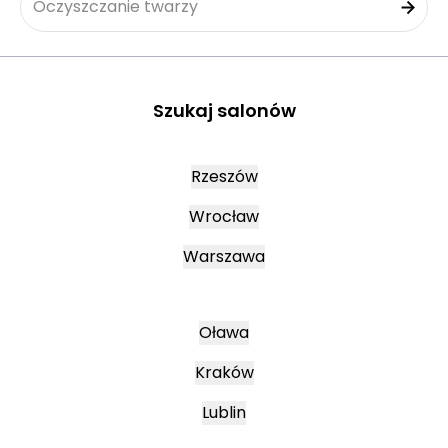
Oczyszczanie twarzy
Szukaj salonów
Rzeszów
Wrocław
Warszawa
Oława
Kraków
Lublin