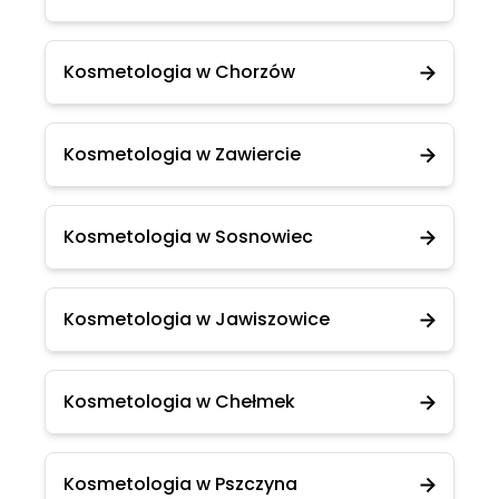
Kosmetologia w Chorzów
Kosmetologia w Zawiercie
Kosmetologia w Sosnowiec
Kosmetologia w Jawiszowice
Kosmetologia w Chełmek
Kosmetologia w Pszczyna