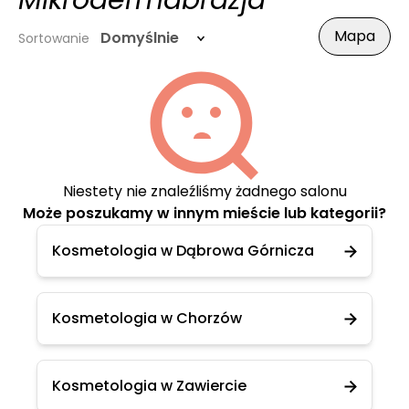
Mikrodermabrazja
Mapa
Domyślnie
Sortowanie
Niestety nie znaleźliśmy żadnego salonu
Może poszukamy w innym mieście lub kategorii?
Kosmetologia w Dąbrowa Górnicza
Kosmetologia w Chorzów
Kosmetologia w Zawiercie