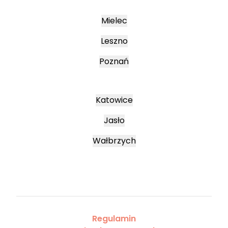
Mielec
Leszno
Poznań
Katowice
Jasło
Wałbrzych
Regulamin