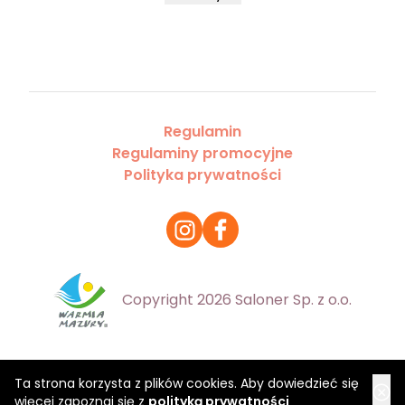
Regulamin
Regulaminy promocyjne
Polityka prywatności
Copyright 2026 Saloner Sp. z o.o.
Ta strona korzysta z plików cookies. Aby dowiedzieć się
więcej zapoznaj się z
polityką prywatności