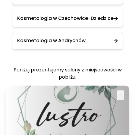
Kosmetologia w Czechowice-Dziedzice
Kosmetologia w Andrychów
Poniżej prezentujemy salony z miejscowości w
pobliżu: