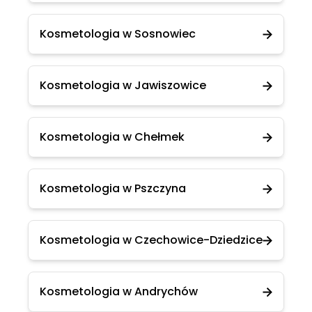
Kosmetologia w Sosnowiec
Kosmetologia w Jawiszowice
Kosmetologia w Chełmek
Kosmetologia w Pszczyna
Kosmetologia w Czechowice-Dziedzice
Kosmetologia w Andrychów