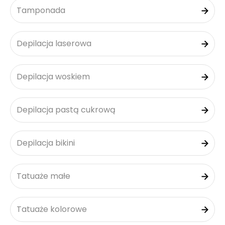
Tamponada
Depilacja laserowa
Depilacja woskiem
Depilacja pastą cukrową
Depilacja bikini
Tatuaże małe
Tatuaże kolorowe