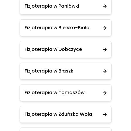
Fizjoterapia w Paniówki
Fizjoterapia w Bielsko-Biała
Fizjoterapia w Dobczyce
Fizjoterapia w Błaszki
Fizjoterapia w Tomaszów
Fizjoterapia w Zduńska Wola