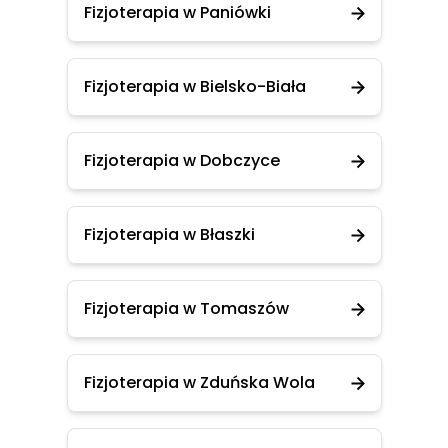
Fizjoterapia w Paniówki
Fizjoterapia w Bielsko-Biała
Fizjoterapia w Dobczyce
Fizjoterapia w Błaszki
Fizjoterapia w Tomaszów
Fizjoterapia w Zduńska Wola