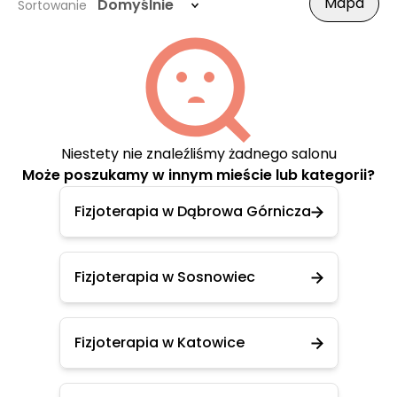
Mapa
Domyślnie
Sortowanie
Niestety nie znaleźliśmy żadnego salonu
Może poszukamy w innym mieście lub kategorii?
Fizjoterapia w Dąbrowa Górnicza
Fizjoterapia w Sosnowiec
Fizjoterapia w Katowice