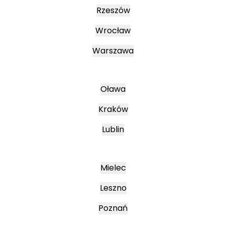
Rzeszów
Wrocław
Warszawa
Oława
Kraków
Lublin
Mielec
Leszno
Poznań