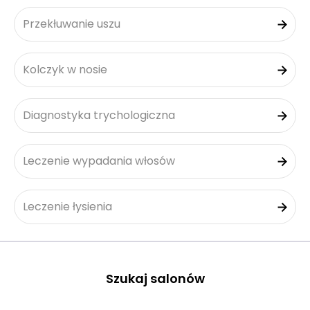
Przekłuwanie uszu
Kolczyk w nosie
Diagnostyka trychologiczna
Leczenie wypadania włosów
Leczenie łysienia
Szukaj salonów