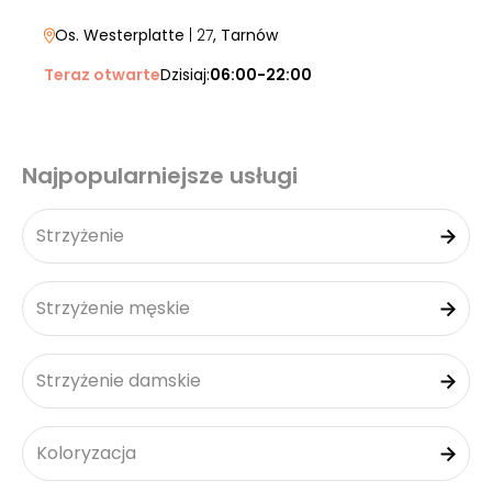
Os. Westerplatte
| 27
, Tarnów
Teraz otwarte
Dzisiaj:
06:00-22:00
Najpopularniejsze usługi
Strzyżenie
Strzyżenie męskie
Strzyżenie damskie
Koloryzacja