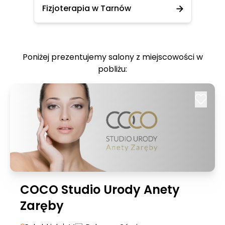
Fizjoterapia w Tarnów
Poniżej prezentujemy salony z miejscowości w
pobliżu:
COCO Studio Urody Anety
Zaręby