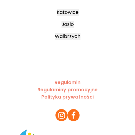
Katowice
Jasło
Wałbrzych
Regulamin
Regulaminy promocyjne
Polityka prywatności