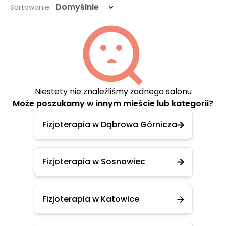
Domyślnie
Sortowanie
Niestety nie znaleźliśmy żadnego salonu
Może poszukamy w innym mieście lub kategorii?
Fizjoterapia w Dąbrowa Górnicza
Fizjoterapia w Sosnowiec
Fizjoterapia w Katowice