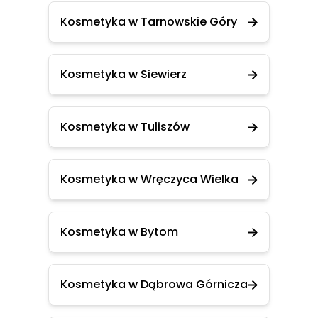
Kosmetyka w Tarnowskie Góry
Kosmetyka w Siewierz
Kosmetyka w Tuliszów
Kosmetyka w Wręczyca Wielka
Kosmetyka w Bytom
Kosmetyka w Dąbrowa Górnicza