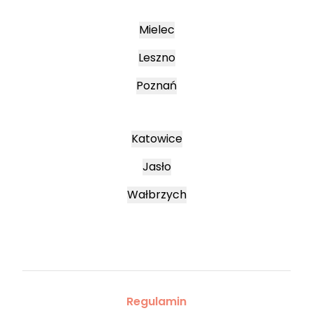
Mielec
Leszno
Poznań
Katowice
Jasło
Wałbrzych
Regulamin