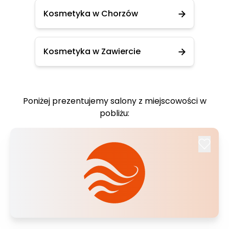
Kosmetyka w Chorzów
Kosmetyka w Zawiercie
Poniżej prezentujemy salony z miejscowości w
pobliżu: