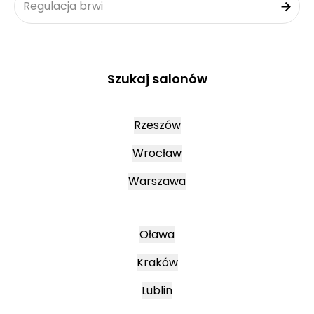
Regulacja brwi
Szukaj salonów
Rzeszów
Wrocław
Warszawa
Oława
Kraków
Lublin