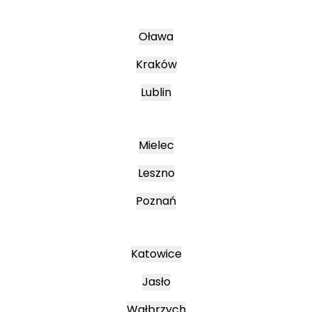
Oława
Kraków
Lublin
Mielec
Leszno
Poznań
Katowice
Jasło
Wałbrzych