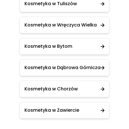
Kosmetyka w Tuliszów
Kosmetyka w Wręczyca Wielka
Kosmetyka w Bytom
Kosmetyka w Dąbrowa Górnicza
Kosmetyka w Chorzów
Kosmetyka w Zawiercie