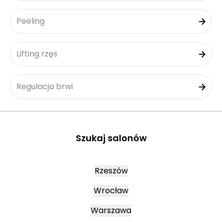
Peeling
Lifting rzęs
Regulacja brwi
Szukaj salonów
Rzeszów
Wrocław
Warszawa