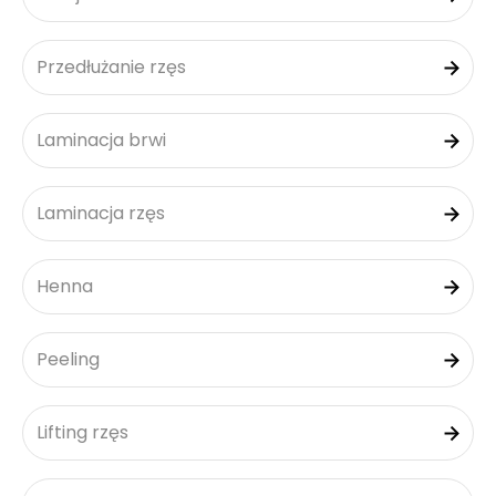
Przedłużanie rzęs
Laminacja brwi
Laminacja rzęs
Henna
Peeling
Lifting rzęs