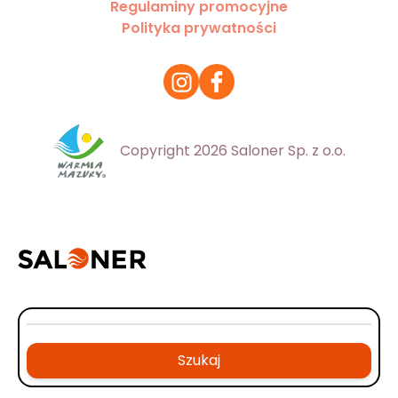
Regulaminy promocyjne
Polityka prywatności
Copyright 2026 Saloner Sp. z o.o.
Szukaj