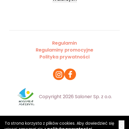
Regulamin
Regulaminy promocyjne
Polityka prywatności
Copyright 2026 Saloner Sp. z o.o.
Ta strona korzysta z plików cookies. Aby dowiedzieć się