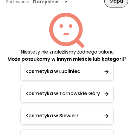
Mapa
Domyślnie
Sortowanie
Niestety nie znaleźliśmy żadnego salonu
Może poszukamy w innym mieście lub kategorii?
Kosmetyka w Lubliniec
Kosmetyka w Tarnowskie Góry
Kosmetyka w Siewierz