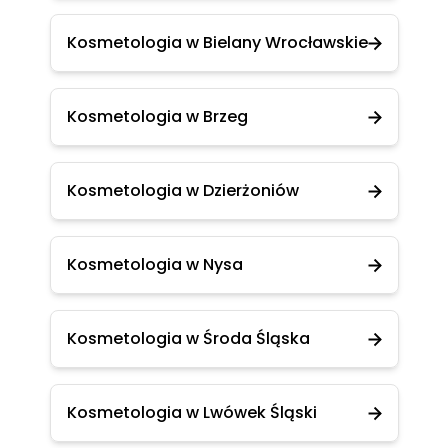
Kosmetologia w Bielany Wrocławskie
Kosmetologia w Brzeg
Kosmetologia w Dzierżoniów
Kosmetologia w Nysa
Kosmetologia w Środa Śląska
Kosmetologia w Lwówek Śląski