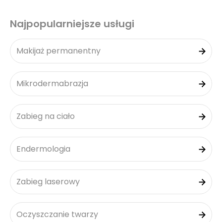
Najpopularniejsze usługi
Makijaż permanentny
Mikrodermabrazja
Zabieg na ciało
Endermologia
Zabieg laserowy
Oczyszczanie twarzy