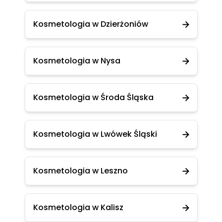
Kosmetologia w Dzierżoniów
Kosmetologia w Nysa
Kosmetologia w Środa Śląska
Kosmetologia w Lwówek Śląski
Kosmetologia w Leszno
Kosmetologia w Kalisz