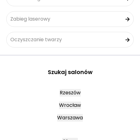
Zabieg laserowy
Oczyszczanie twarzy
Szukaj salonów
Rzeszów
Wrocław
Warszawa