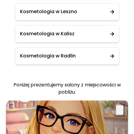
Kosmetologia w Leszno
Kosmetologia w Kalisz
Kosmetologia w Radlin
Poniżej prezentujemy salony z miejscowości w
pobliżu: