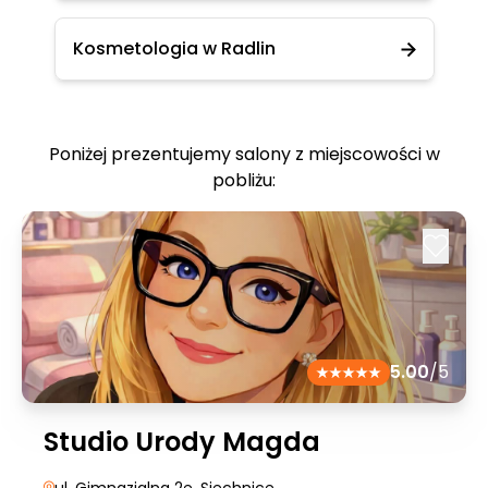
Kosmetologia w Radlin
Poniżej prezentujemy salony z miejscowości w
pobliżu:
5.00
/5
Studio Urody Magda