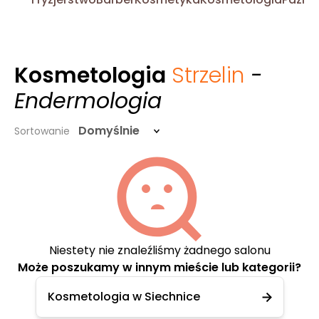
Kosmetologia
Strzelin
-
Endermologia
Domyślnie
Sortowanie
Niestety nie znaleźliśmy żadnego salonu
Może poszukamy w innym mieście lub kategorii?
Kosmetologia w Siechnice