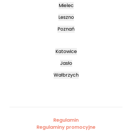
Mielec
Leszno
Poznań
Katowice
Jasło
Wałbrzych
Regulamin
Regulaminy promocyjne