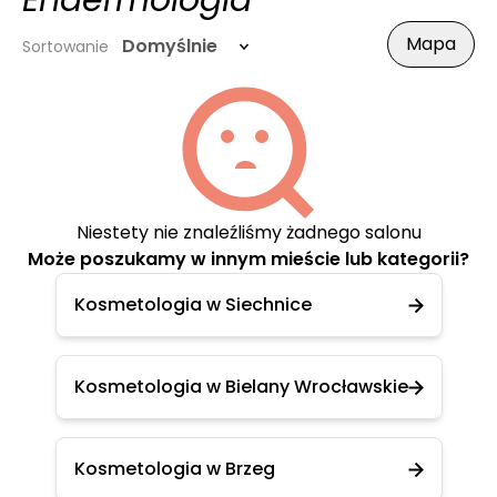
Endermologia
Mapa
Domyślnie
Sortowanie
Niestety nie znaleźliśmy żadnego salonu
Może poszukamy w innym mieście lub kategorii?
Kosmetologia w Siechnice
Kosmetologia w Bielany Wrocławskie
Kosmetologia w Brzeg