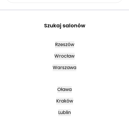
Szukaj salonów
Rzeszów
Wrocław
Warszawa
Oława
Kraków
Lublin