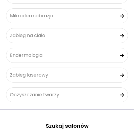
Mikrodermabrazja
Zabieg na ciało
Endermologia
Zabieg laserowy
Oczyszczanie twarzy
Szukaj salonów