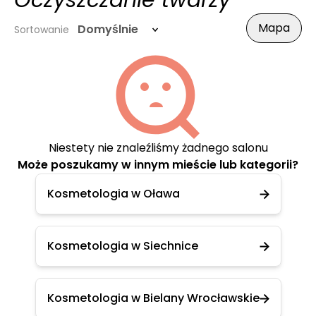
Oczyszczanie twarzy
Mapa
Domyślnie
Sortowanie
Niestety nie znaleźliśmy żadnego salonu
Może poszukamy w innym mieście lub kategorii?
Kosmetologia w Oława
Kosmetologia w Siechnice
Kosmetologia w Bielany Wrocławskie