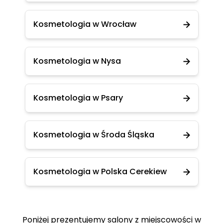
Kosmetologia w Wrocław
Kosmetologia w Nysa
Kosmetologia w Psary
Kosmetologia w Środa Śląska
Kosmetologia w Polska Cerekiew
Poniżej prezentujemy salony z miejscowości w