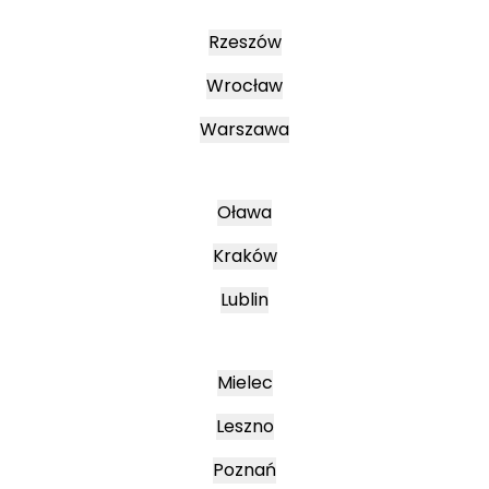
Rzeszów
Wrocław
Warszawa
Oława
Kraków
Lublin
Mielec
Leszno
Poznań