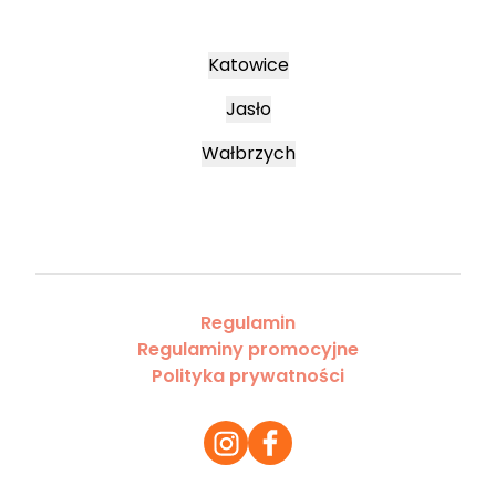
Katowice
Jasło
Wałbrzych
Regulamin
Regulaminy promocyjne
Polityka prywatności