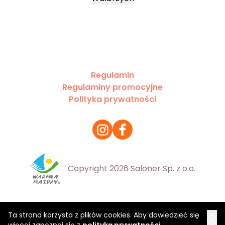
Regulamin
Regulaminy promocyjne
Polityka prywatności
Copyright 2026 Saloner Sp. z o.o.
Ta strona korzysta z plików cookies. Aby dowiedzieć się