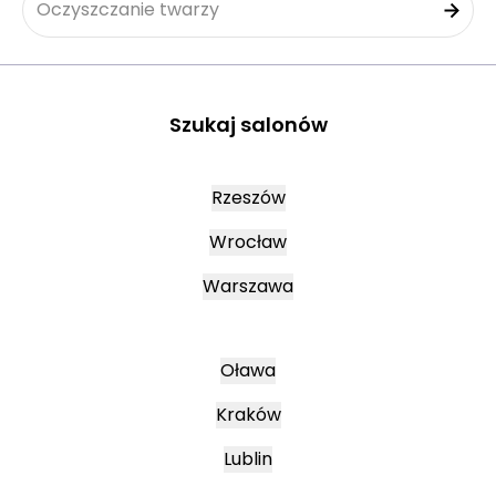
Oczyszczanie twarzy
Szukaj salonów
Rzeszów
Wrocław
Warszawa
Oława
Kraków
Lublin