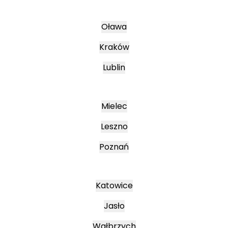
Oława
Kraków
Lublin
Mielec
Leszno
Poznań
Katowice
Jasło
Wałbrzych