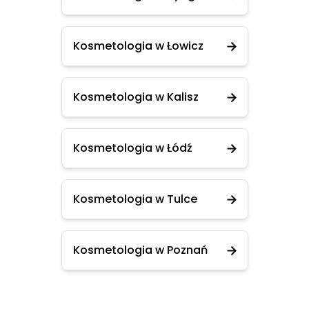
Kosmetologia w Łowicz
Kosmetologia w Kalisz
Kosmetologia w Łódź
Kosmetologia w Tulce
Kosmetologia w Poznań