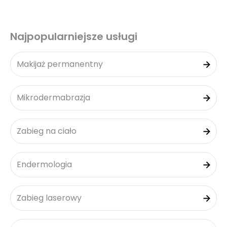
Najpopularniejsze usługi
Makijaż permanentny
Mikrodermabrazja
Zabieg na ciało
Endermologia
Zabieg laserowy