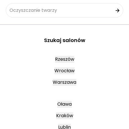
Oczyszczanie twarzy
Szukaj salonów
Rzeszów
Wrocław
Warszawa
Oława
Kraków
Lublin