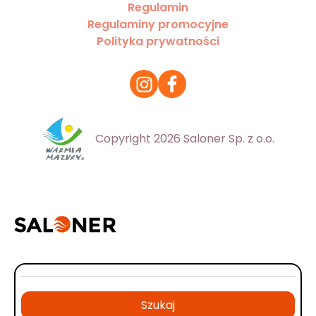
Regulamin
Regulaminy promocyjne
Polityka prywatności
Copyright 2026 Saloner Sp. z o.o.
Szukaj