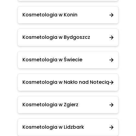
Kosmetologia w Konin
Kosmetologia w Bydgoszcz
Kosmetologia w Świecie
Kosmetologia w Nakło nad Notecią
Kosmetologia w Zgierz
Kosmetologia w Lidzbark