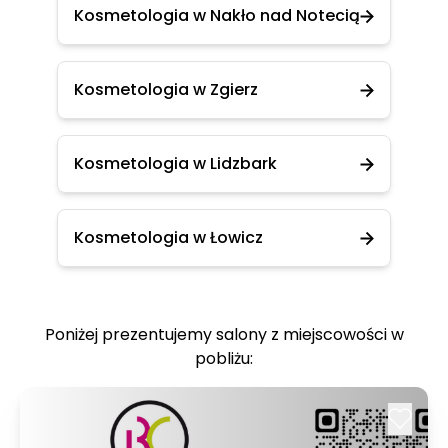
Kosmetologia w Nakło nad Notecią
Kosmetologia w Zgierz
Kosmetologia w Lidzbark
Kosmetologia w Łowicz
Poniżej prezentujemy salony z miejscowości w
pobliżu: