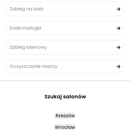
Zabieg na ciało
Endermologia
Zabieg laserowy
Oczyszczanie twarzy
Szukaj salonów
Rzeszów
Wrocław