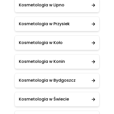
Kosmetologia w Lipno
Kosmetologia w Przysiek
Kosmetologia w Koło
Kosmetologia w Konin
Kosmetologia w Bydgoszcz
Kosmetologia w Świecie