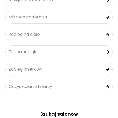
Mikrodermabrazja
Zabieg na ciało
Endermologia
Zabieg laserowy
Oczyszczanie twarzy
Szukaj salonów