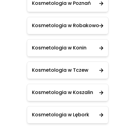
Kosmetologia w Poznań
Kosmetologia w Robakowo
Kosmetologia w Konin
Kosmetologia w Tczew
Kosmetologia w Koszalin
Kosmetologia w Lębork