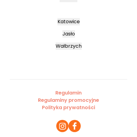
Katowice
Jasło
Wałbrzych
Regulamin
Regulaminy promocyjne
Polityka prywatności