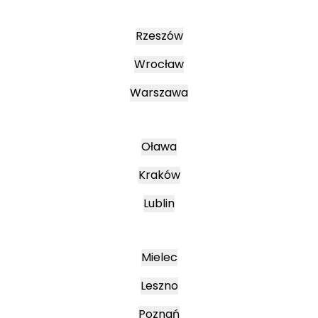
Rzeszów
Wrocław
Warszawa
Oława
Kraków
Lublin
Mielec
Leszno
Poznań