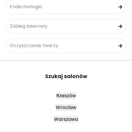
Endermologia
Zabieg laserowy
Oczyszczanie twarzy
Szukaj salonów
Rzeszów
Wrocław
Warszawa