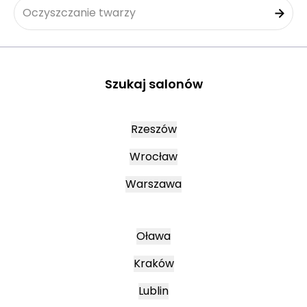
Oczyszczanie twarzy
Szukaj salonów
Rzeszów
Wrocław
Warszawa
Oława
Kraków
Lublin