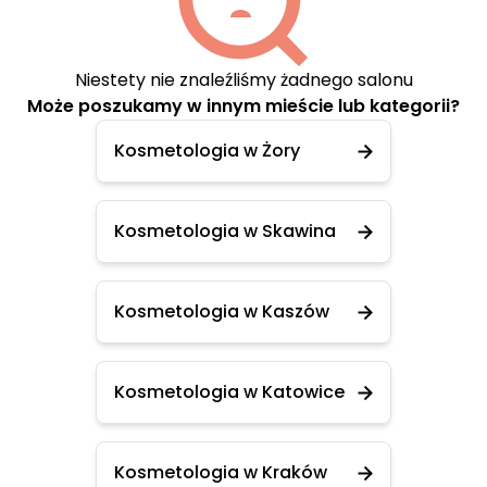
Niestety nie znaleźliśmy żadnego salonu
Może poszukamy w innym mieście lub kategorii?
Kosmetologia w Żory
Kosmetologia w Skawina
Kosmetologia w Kaszów
Kosmetologia w Katowice
Kosmetologia w Kraków