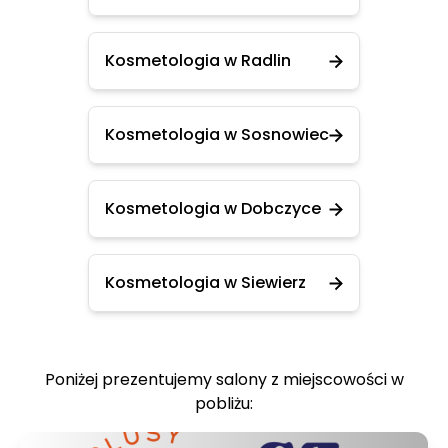
Kosmetologia w Radlin
Kosmetologia w Sosnowiec
Kosmetologia w Dobczyce
Kosmetologia w Siewierz
Poniżej prezentujemy salony z miejscowości w
pobliżu: