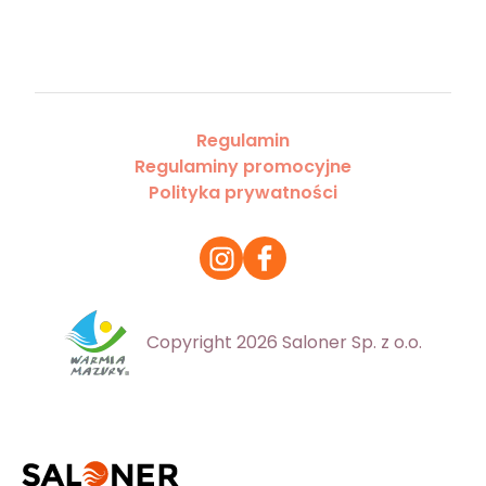
Regulamin
Regulaminy promocyjne
Polityka prywatności
Copyright 2026 Saloner Sp. z o.o.