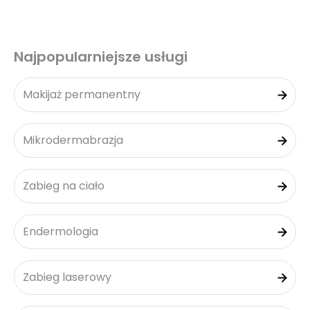
Najpopularniejsze usługi
Makijaż permanentny
Mikrodermabrazja
Zabieg na ciało
Endermologia
Zabieg laserowy