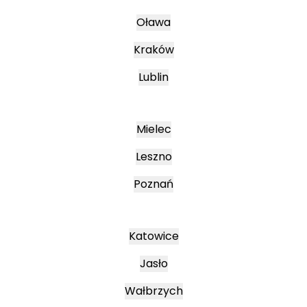
Oława
Kraków
Lublin
Mielec
Leszno
Poznań
Katowice
Jasło
Wałbrzych