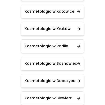
Kosmetologia w Katowice
Kosmetologia w Kraków
Kosmetologia w Radlin
Kosmetologia w Sosnowiec
Kosmetologia w Dobczyce
Kosmetologia w Siewierz