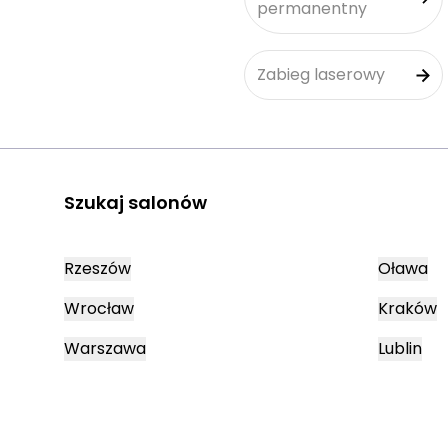
permanentny
Zabieg laserowy
Szukaj salonów
Rzeszów
Oława
Wrocław
Kraków
Warszawa
Lublin