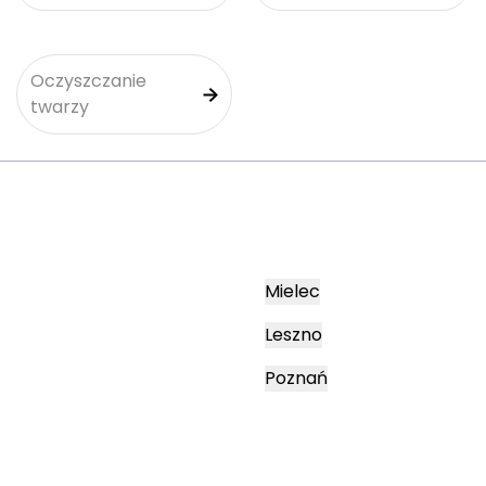
Oczyszczanie
twarzy
Mielec
Leszno
Poznań