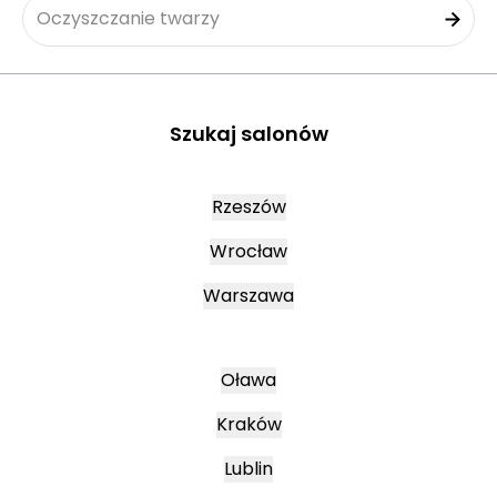
Oczyszczanie twarzy
Szukaj salonów
Rzeszów
Wrocław
Warszawa
Oława
Kraków
Lublin