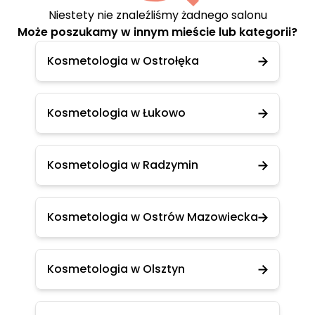
Niestety nie znaleźliśmy żadnego salonu
Może poszukamy w innym mieście lub kategorii?
Kosmetologia w Ostrołęka
Kosmetologia w Łukowo
Kosmetologia w Radzymin
Kosmetologia w Ostrów Mazowiecka
Kosmetologia w Olsztyn