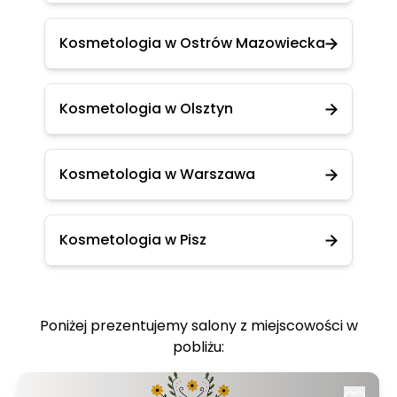
Kosmetologia w Ostrów Mazowiecka
Kosmetologia w Olsztyn
Kosmetologia w Warszawa
Kosmetologia w Pisz
Poniżej prezentujemy salony z miejscowości w
pobliżu: