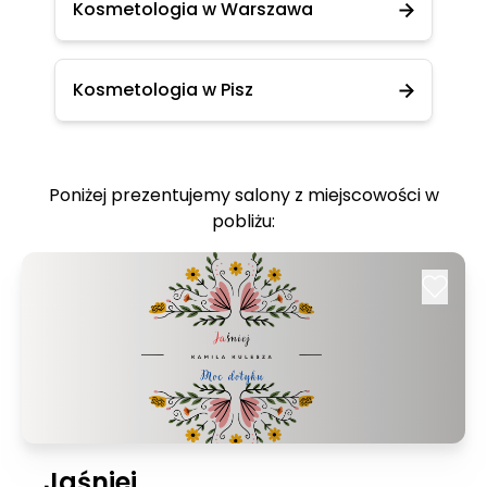
Kosmetologia w Warszawa
Kosmetologia w Pisz
Poniżej prezentujemy salony z miejscowości w
pobliżu:
Jaśniej