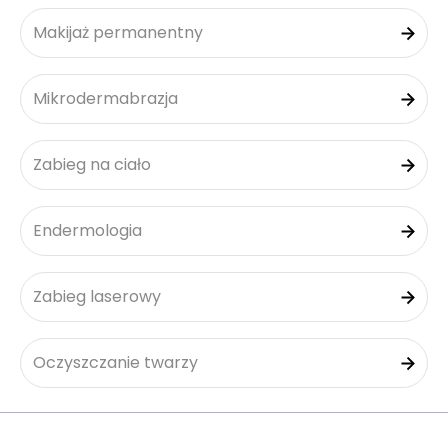
Makijaż permanentny
Mikrodermabrazja
Zabieg na ciało
Endermologia
Zabieg laserowy
Oczyszczanie twarzy