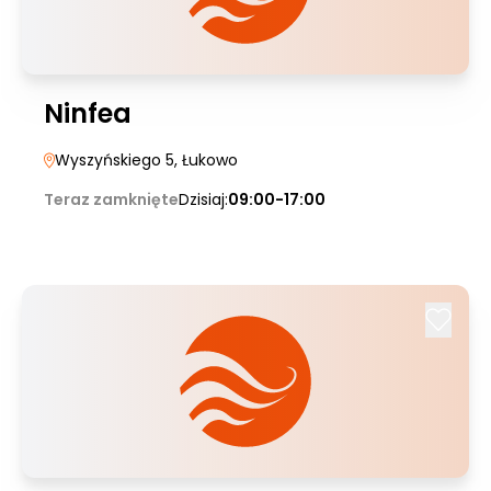
Ninfea
Wyszyńskiego 5
, Łukowo
Teraz zamknięte
Dzisiaj:
09:00-17:00