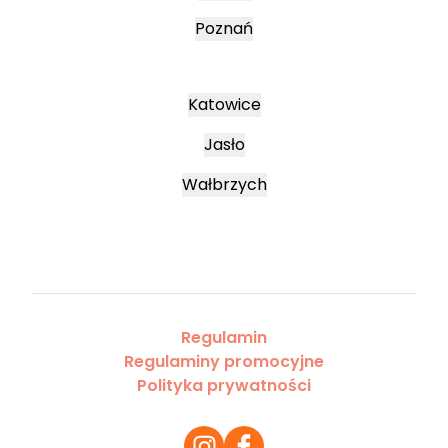
Poznań
Katowice
Jasło
Wałbrzych
Regulamin
Regulaminy promocyjne
Polityka prywatności