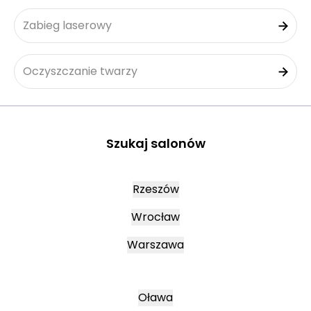
Zabieg laserowy
Oczyszczanie twarzy
Szukaj salonów
Rzeszów
Wrocław
Warszawa
Oława