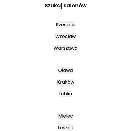
Szukaj salonów
Rzeszów
Wrocław
Warszawa
Oława
Kraków
Lublin
Mielec
Leszno