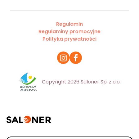
Regulamin
Regulaminy promocyjne
Polityka prywatności
Copyright 2026 Saloner Sp. z o.o.