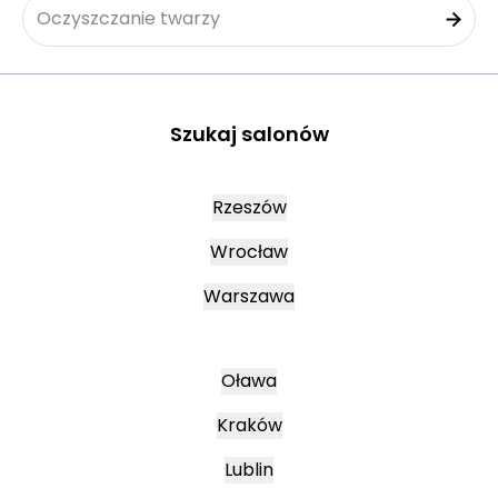
Oczyszczanie twarzy
Szukaj salonów
Rzeszów
Wrocław
Warszawa
Oława
Kraków
Lublin