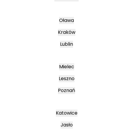
Oława
Kraków
Lublin
Mielec
Leszno
Poznań
Katowice
Jasło