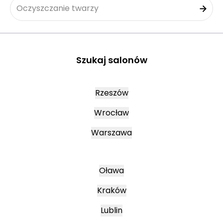
Oczyszczanie twarzy
Szukaj salonów
Rzeszów
Wrocław
Warszawa
Oława
Kraków
Lublin