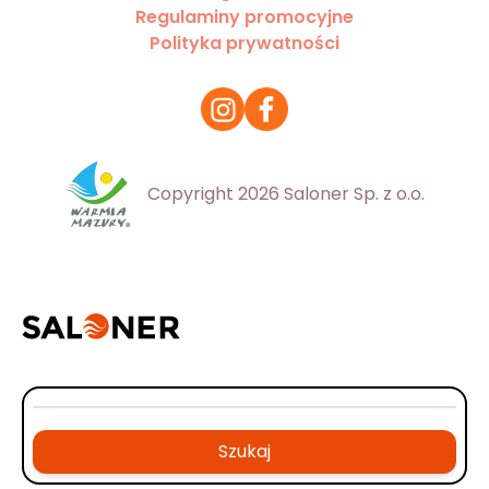
Regulaminy promocyjne
Polityka prywatności
Copyright 2026 Saloner Sp. z o.o.
Szukaj