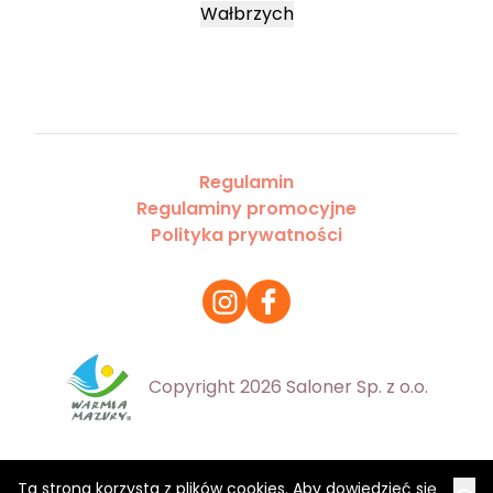
Wałbrzych
Regulamin
Regulaminy promocyjne
Polityka prywatności
Copyright 2026 Saloner Sp. z o.o.
Ta strona korzysta z plików cookies. Aby dowiedzieć się