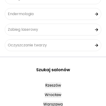
Endermologia
Zabieg laserowy
Oczyszczanie twarzy
Szukaj salonów
Rzeszów
Wrocław
Warszawa