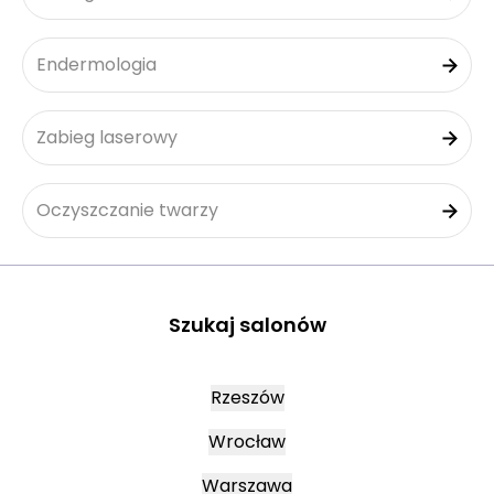
Endermologia
Zabieg laserowy
Oczyszczanie twarzy
Szukaj salonów
Rzeszów
Wrocław
Warszawa