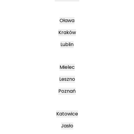
Oława
Kraków
Lublin
Mielec
Leszno
Poznań
Katowice
Jasło