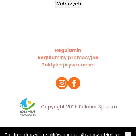
Wałbrzych
Regulamin
Regulaminy promocyjne
Polityka prywatności
Copyright 2026 Saloner Sp. z o.o.
Ta strona korzysta z plików cookies. Aby dowiedzieć się