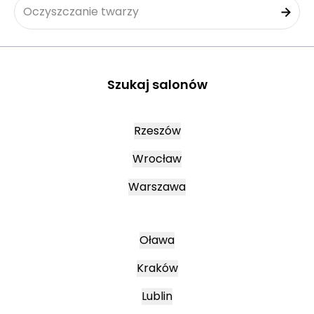
Oczyszczanie twarzy
Szukaj salonów
Rzeszów
Wrocław
Warszawa
Oława
Kraków
Lublin