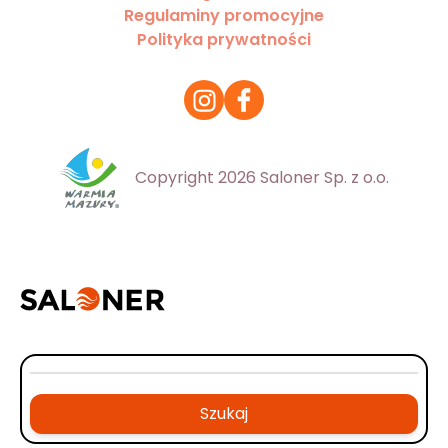
Regulaminy promocyjne
Polityka prywatności
Copyright 2026 Saloner Sp. z o.o.
Szukaj