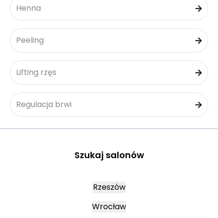
Henna
Peeling
Lifting rzęs
Regulacja brwi
Szukaj salonów
Rzeszów
Wrocław