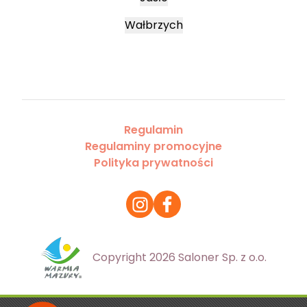
Wałbrzych
Regulamin
Regulaminy promocyjne
Polityka prywatności
Copyright 2026 Saloner Sp. z o.o.