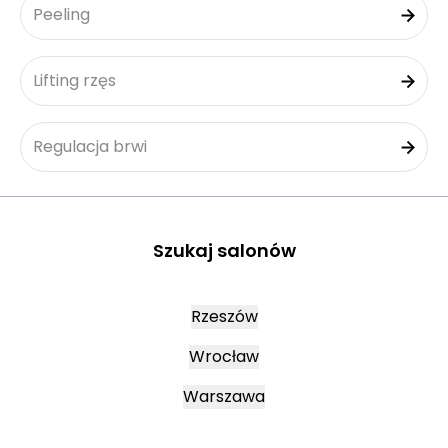
Peeling
Lifting rzęs
Regulacja brwi
Szukaj salonów
Rzeszów
Wrocław
Warszawa