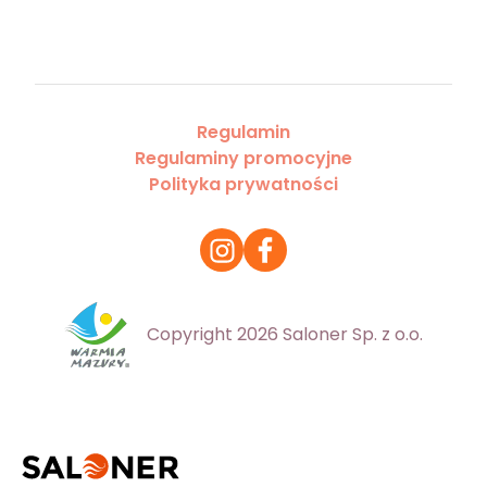
Regulamin
Regulaminy promocyjne
Polityka prywatności
Copyright 2026 Saloner Sp. z o.o.