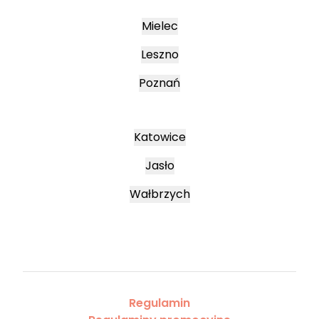
Mielec
Leszno
Poznań
Katowice
Jasło
Wałbrzych
Regulamin