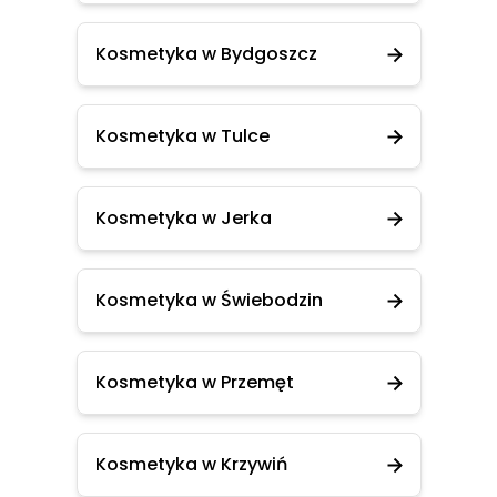
Kosmetyka w Bydgoszcz
Kosmetyka w Tulce
Kosmetyka w Jerka
Kosmetyka w Świebodzin
Kosmetyka w Przemęt
Kosmetyka w Krzywiń