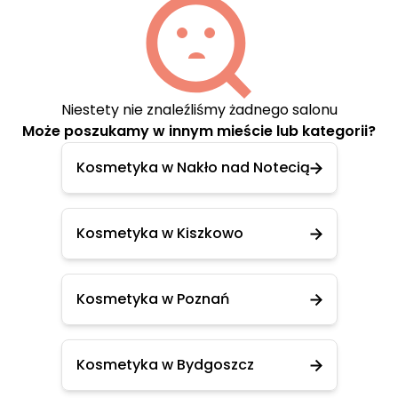
Niestety nie znaleźliśmy żadnego salonu
Może poszukamy w innym mieście lub kategorii?
Kosmetyka w Nakło nad Notecią
Kosmetyka w Kiszkowo
Kosmetyka w Poznań
Kosmetyka w Bydgoszcz