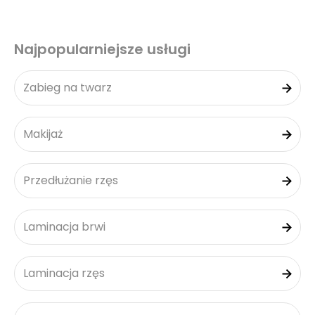
Najpopularniejsze usługi
Zabieg na twarz
Makijaż
Przedłużanie rzęs
Laminacja brwi
Laminacja rzęs