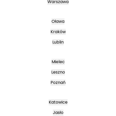
Warszawa
Oława
Kraków
Lublin
Mielec
Leszno
Poznań
Katowice
Jasło