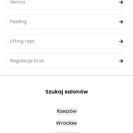
Henna
Peeling
Lifting rzęs
Regulacja brwi
Szukaj salonów
Rzeszów
Wrocław