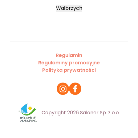
Wałbrzych
Regulamin
Regulaminy promocyjne
Polityka prywatności
Copyright 2026 Saloner Sp. z o.o.