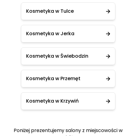
Kosmetyka w Tulce
Kosmetyka w Jerka
Kosmetyka w Świebodzin
Kosmetyka w Przemęt
Kosmetyka w Krzywiń
Poniżej prezentujemy salony z miejscowości w