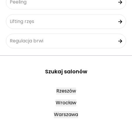
Peeling
Lifting rzęs
Regulacja brwi
Szukaj salonów
Rzeszów
Wrocław
Warszawa