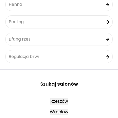
Henna
Peeling
Lifting rzęs
Regulacja brwi
Szukaj salonów
Rzeszów
Wrocław