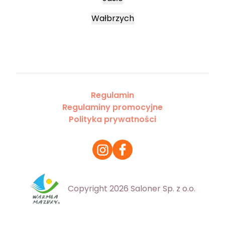
Wałbrzych
Regulamin
Regulaminy promocyjne
Polityka prywatności
Copyright 2026 Saloner Sp. z o.o.