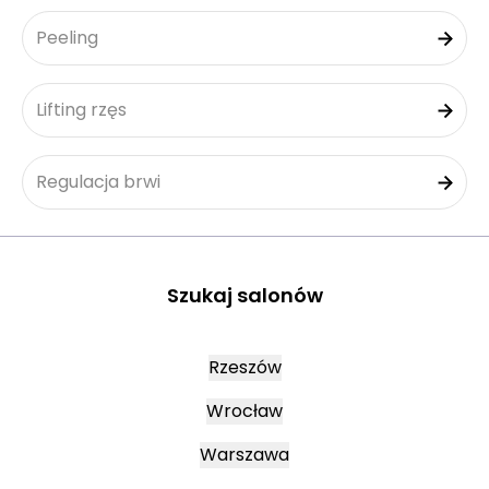
Peeling
Lifting rzęs
Regulacja brwi
Szukaj salonów
Rzeszów
Wrocław
Warszawa