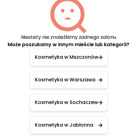
Niestety nie znaleźliśmy żadnego salonu
Może poszukamy w innym mieście lub kategorii?
Kosmetyka w Mszczonów
Kosmetyka w Warszawa
Kosmetyka w Sochaczew
Kosmetyka w Jabłonna