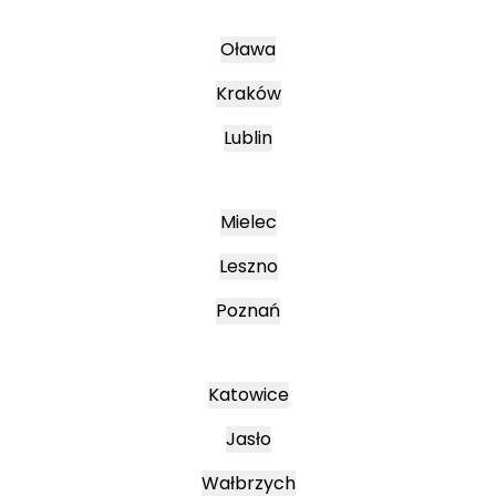
Oława
Kraków
Lublin
Mielec
Leszno
Poznań
Katowice
Jasło
Wałbrzych