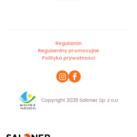
Regulamin
Regulaminy promocyjne
Polityka prywatności
Copyright 2026 Saloner Sp. z o.o.