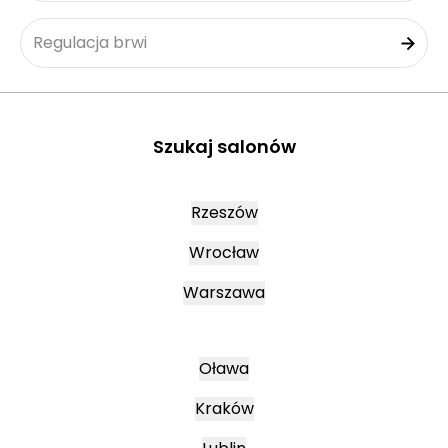
Regulacja brwi
Szukaj salonów
Rzeszów
Wrocław
Warszawa
Oława
Kraków