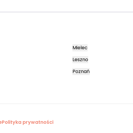
Mielec
Leszno
Poznań
e
Polityka prywatności