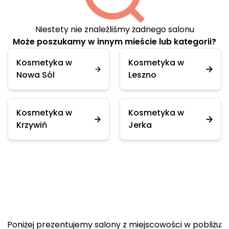
Niestety nie znaleźliśmy żadnego salonu
Może poszukamy w innym mieście lub kategorii?
Kosmetyka w
Kosmetyka w
Nowa Sól
Leszno
Kosmetyka w
Kosmetyka w
Krzywiń
Jerka
Poniżej prezentujemy salony z miejscowości w pobliżu: