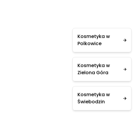
Kosmetyka w
Polkowice
Kosmetyka w
Zielona Góra
Kosmetyka w
Świebodzin