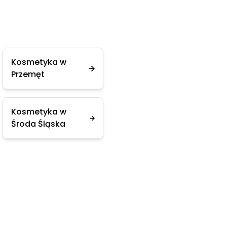
Kosmetyka w
Przemęt
Kosmetyka w
Środa Śląska