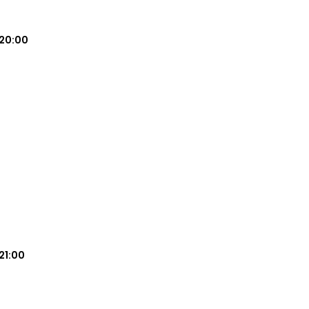
20:00
21:00