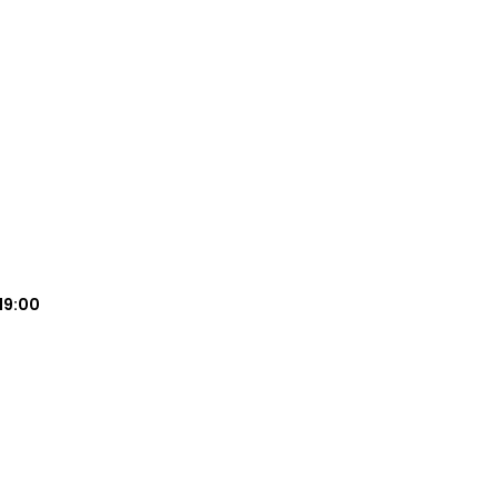
19:00