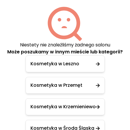
Niestety nie znaleźliśmy żadnego salonu
Może poszukamy w innym mieście lub kategorii?
Kosmetyka w Leszno
Kosmetyka w Przemęt
Kosmetyka w Krzemieniewo
Kosmetyka w Środa Śląska