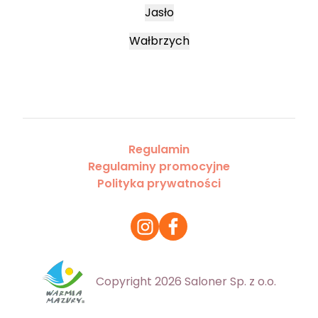
Jasło
Wałbrzych
Regulamin
Regulaminy promocyjne
Polityka prywatności
Copyright 2026 Saloner Sp. z o.o.