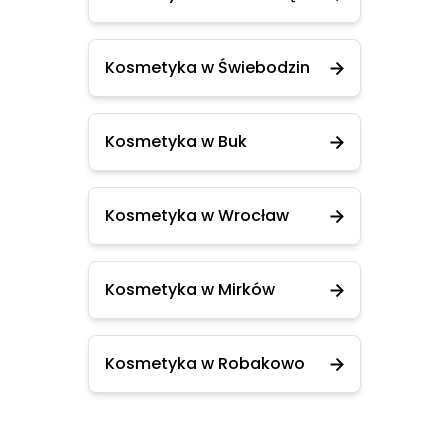
Kosmetyka w Świebodzin
Kosmetyka w Buk
Kosmetyka w Wrocław
Kosmetyka w Mirków
Kosmetyka w Robakowo