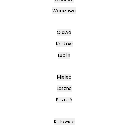
Warszawa
Oława
Kraków
Lublin
Mielec
Leszno
Poznań
Katowice