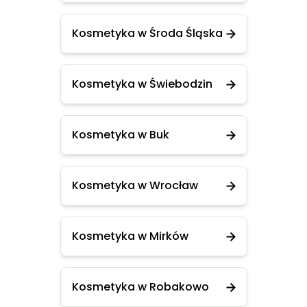
Kosmetyka w Środa Śląska
Kosmetyka w Świebodzin
Kosmetyka w Buk
Kosmetyka w Wrocław
Kosmetyka w Mirków
Kosmetyka w Robakowo