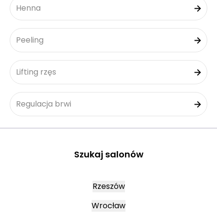
Henna
Peeling
Lifting rzęs
Regulacja brwi
Szukaj salonów
Rzeszów
Wrocław