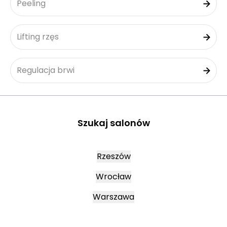
Peeling
Lifting rzęs
Regulacja brwi
Szukaj salonów
Rzeszów
Wrocław
Warszawa