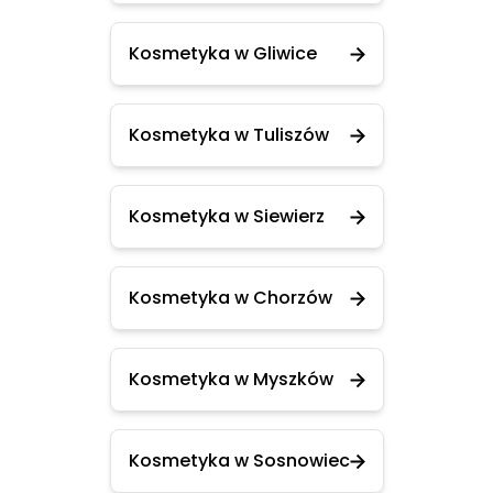
Kosmetyka w Gliwice
Kosmetyka w Tuliszów
Kosmetyka w Siewierz
Kosmetyka w Chorzów
Kosmetyka w Myszków
Kosmetyka w Sosnowiec