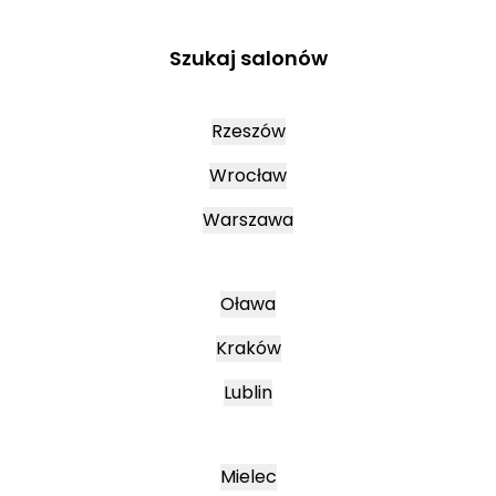
Szukaj salonów
Rzeszów
Wrocław
Warszawa
Oława
Kraków
Lublin
Mielec