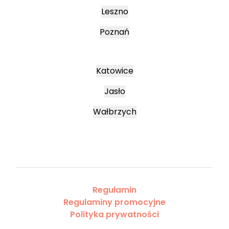
Leszno
Poznań
Katowice
Jasło
Wałbrzych
Regulamin
Regulaminy promocyjne
Polityka prywatności