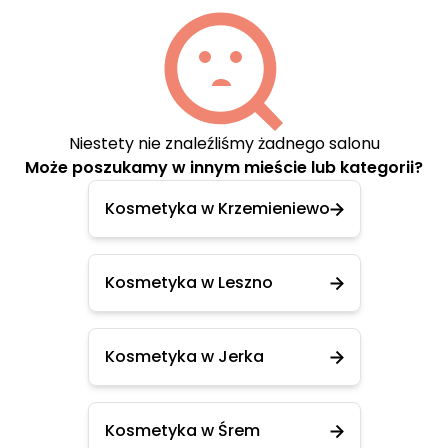
Niestety nie znaleźliśmy żadnego salonu
Może poszukamy w innym mieście lub kategorii?
Kosmetyka w Krzemieniewo
Kosmetyka w Leszno
Kosmetyka w Jerka
Kosmetyka w Śrem