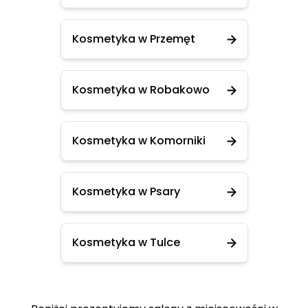
Kosmetyka w Przemęt
Kosmetyka w Robakowo
Kosmetyka w Komorniki
Kosmetyka w Psary
Kosmetyka w Tulce