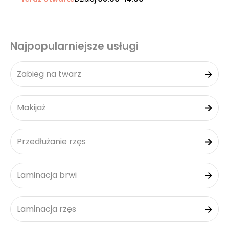
Najpopularniejsze usługi
Zabieg na twarz
Makijaż
Przedłużanie rzęs
Laminacja brwi
Laminacja rzęs