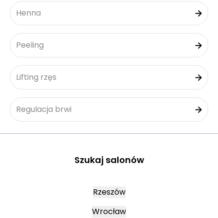
Henna
Peeling
Lifting rzęs
Regulacja brwi
Szukaj salonów
Rzeszów
Wrocław