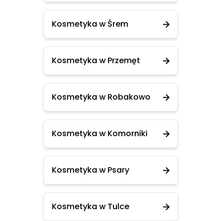
Kosmetyka w Śrem
Kosmetyka w Przemęt
Kosmetyka w Robakowo
Kosmetyka w Komorniki
Kosmetyka w Psary
Kosmetyka w Tulce