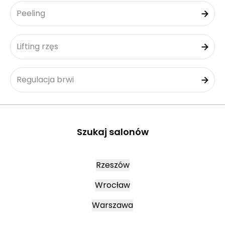
Peeling
Lifting rzęs
Regulacja brwi
Szukaj salonów
Rzeszów
Wrocław
Warszawa