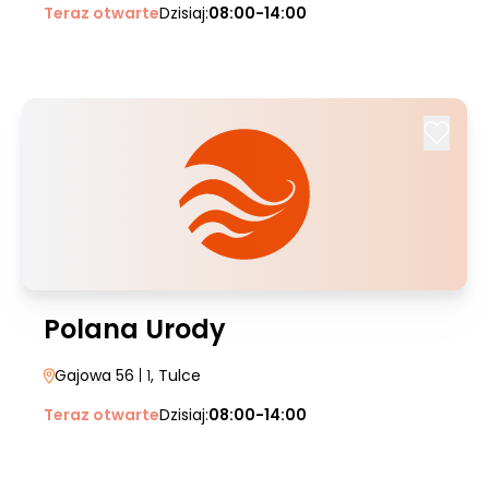
Teraz otwarte
Dzisiaj:
08:00-14:00
Polana Urody
Gajowa 56
| 1
, Tulce
Teraz otwarte
Dzisiaj:
08:00-14:00