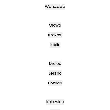
Warszawa
Oława
Kraków
Lublin
Mielec
Leszno
Poznań
Katowice