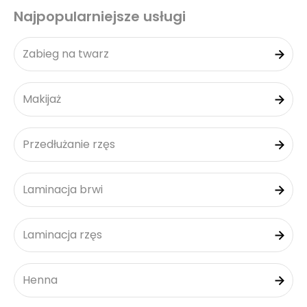
Najpopularniejsze usługi
Zabieg na twarz
Makijaż
Przedłużanie rzęs
Laminacja brwi
Laminacja rzęs
Henna