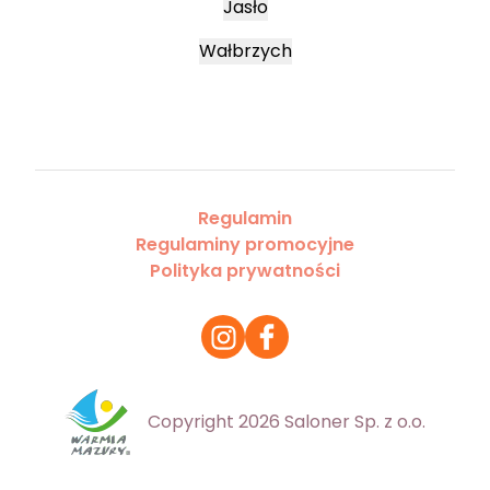
Jasło
Wałbrzych
Regulamin
Regulaminy promocyjne
Polityka prywatności
Copyright 2026 Saloner Sp. z o.o.