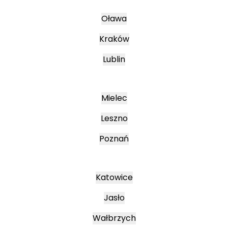
Oława
Kraków
Lublin
Mielec
Leszno
Poznań
Katowice
Jasło
Wałbrzych