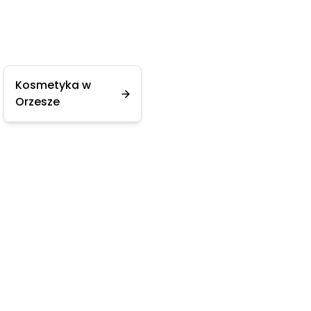
Kosmetyka w
Orzesze