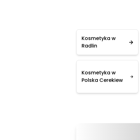
Kosmetyka w
Radlin
Kosmetyka w
Polska Cerekiew