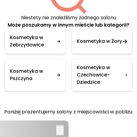
Niestety nie znaleźliśmy żadnego salonu
Może poszukamy w innym mieście lub kategorii?
Kosmetyka w
Kosmetyka w Żory
Zebrzydowice
Kosmetyka w
Kosmetyka w
Czechowice-
Pszczyna
Dziedzice
Poniżej prezentujemy salony z miejscowości w pobliżu: