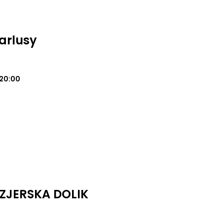
Karlusy
20:00
ZJERSKA DOLIK