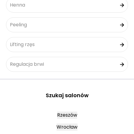
Henna
Peeling
Lifting rzęs
Regulacja brwi
Szukaj salonów
Rzeszów
Wrocław