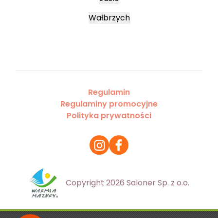
Wałbrzych
Regulamin
Regulaminy promocyjne
Polityka prywatności
Copyright 2026 Saloner Sp. z o.o.