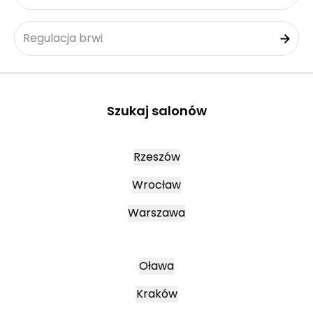
Regulacja brwi
Szukaj salonów
Rzeszów
Wrocław
Warszawa
Oława
Kraków