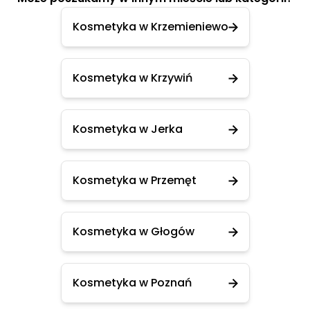
Kosmetyka w Krzemieniewo
Kosmetyka w Krzywiń
Kosmetyka w Jerka
Kosmetyka w Przemęt
Kosmetyka w Głogów
Kosmetyka w Poznań