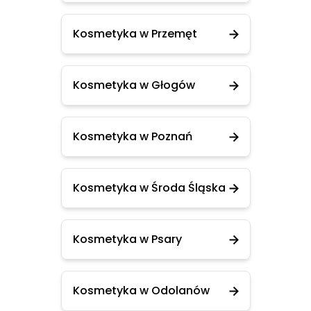
Kosmetyka w Przemęt
Kosmetyka w Głogów
Kosmetyka w Poznań
Kosmetyka w Środa Śląska
Kosmetyka w Psary
Kosmetyka w Odolanów