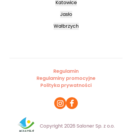
Katowice
Jasło
Wałbrzych
Regulamin
Regulaminy promocyjne
Polityka prywatności
Copyright 2026 Saloner Sp. z o.o.