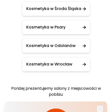
Kosmetyka w Środa Śląska
Kosmetyka w Psary
Kosmetyka w Odolanów
Kosmetyka w Wrocław
Poniżej prezentujemy salony z miejscowości w
pobliżu: