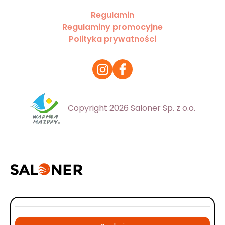
Regulamin
Regulaminy promocyjne
Polityka prywatności
Copyright 2026 Saloner Sp. z o.o.