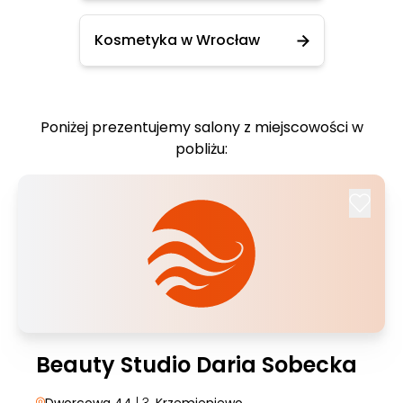
Kosmetyka w Wrocław
Poniżej prezentujemy salony z miejscowości w
pobliżu:
Beauty Studio Daria Sobecka