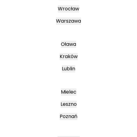
Wrocław
Warszawa
Oława
Kraków
Lublin
Mielec
Leszno
Poznań